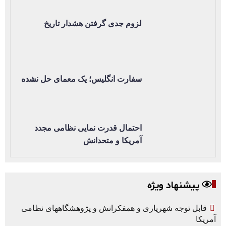
لزوم جدی گرفتن هشدار تاریخ
سفارت انگلیس؛ یک معمای حل نشده
احتمال قدرت نمایی نظامی مجدد
آمریکا و متحدانش
پیشنهاد ویژه
قابل توجه شهریاری و همفکرانش و پژوهشگاههای نظامی
آمریکا