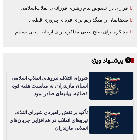
فرازی در خصوص پیام رهبری فرزانه‌ی انقلاب‌اسلامی
نقدهایمان را میگذاریم برای فردای پیروزی قطعی
مذاکره برای صلح، یعنی مذاکره برای ارتباط. یعنی تسلیم
پیشنهاد ویژه
شورای ائتلاف نیروهای انقلاب اسلامی
استان مازندران، به مناسبت هفته قوه
قضائیه، بیانیه‌ای صادر نمود:
تأکید بر نقش راهبردی شورای ائتلاف
نیروهای انقلاب در هم‌افزایی جریان‌های
انقلابی مازندران