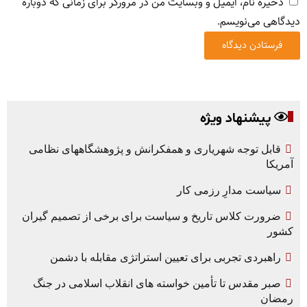
ذخیره نام، ایمیل و وبسایت من در مرورگر برای زمانی که دوباره
دیدگاهی می‌نویسم.
پیشنهاد ویژه
قابل توجه شهریاری و همفکرانش و پژوهشگاههای نظامی
آمریکا
سیاست مدارِ رزمی کار
ضرورت کلاس تاریخ و سیاست برای برخی از تصمیم گیران
کشور
راهبردی تجربی برای تعیین استراتژی مقابله با دشمن
صبر مقدس تا تأمین خواسته های انقلاب اسلامی در جنگ
رمضان