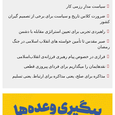
سیاست مدارِ رزمی کار
ضرورت کلاس تاریخ و سیاست برای برخی از تصمیم گیران
کشور
راهبردی تجربی برای تعیین استراتژی مقابله با دشمن
صبر مقدس تا تأمین خواسته های انقلاب اسلامی در جنگ
رمضان
فرازی در خصوص پیام رهبری فرزانه‌ی انقلاب‌اسلامی
نقدهایمان را میگذاریم برای فردای پیروزی قطعی
مذاکره برای صلح، یعنی مذاکره برای ارتباط. یعنی تسلیم