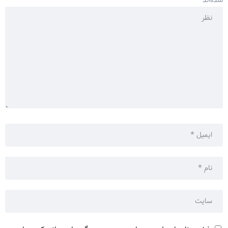
شده‌اند
*