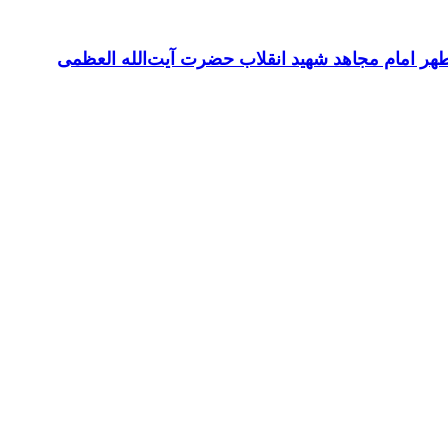
طهر امام مجاهد شهید انقلاب حضرت آیت‌الله العظمی