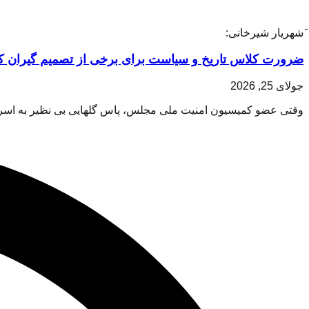
َشهریار شیرخانی:
ضرورت کلاس تاریخ و سیاست برای برخی از تصمیم گیران 
جولای 25, 2026
وقتی عضو کمیسیون امنیت ملی مجلس، پاس گلهایی بی نظیر به اسرایی