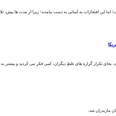
اما این افتخارات به آسانی به دست نیامدند؛ زیرا از مدت ها پیش، ت
یکا
د، بجای تکرار گزاره های غلطِ دیگران، کمی فکر می کردید و بیشتر به