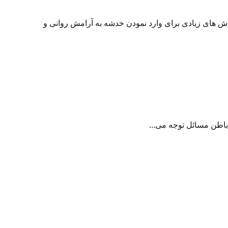
لاش های زیادی برای وارد نمودن خدشه به آرامش روانی و
 باطن مسائل توجه می...