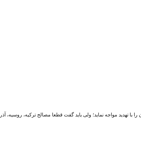
 با تهدید مواجه نماید؛ ولی باید گفت قطعا مصالح ترکیه، روسیه، آذربا