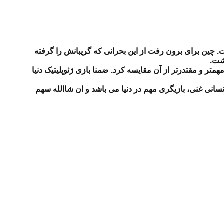
. چین برای برون رفت از این بحرانی که گریبانش را گرفته
اشت.
مهمتر و مقتدرتر از آن مقایسه کرد. ضمنا بازی ژئوپلیتیک دنیا
 انسانی غنی، بازیگری مهم در دنیا می باشد و ان شاالله سهم