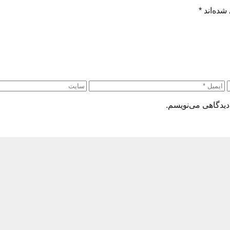
شده‌اند
*
دیدگاهی می‌نویسم.