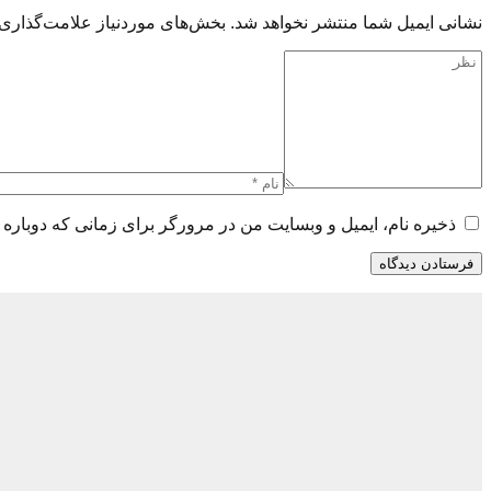
نشانی ایمیل شما منتشر نخواهد شد.
بخش‌های موردنیاز علامت‌گذاری 
ذخیره نام، ایمیل و وبسایت من در مرورگر برای زمانی که دوباره 