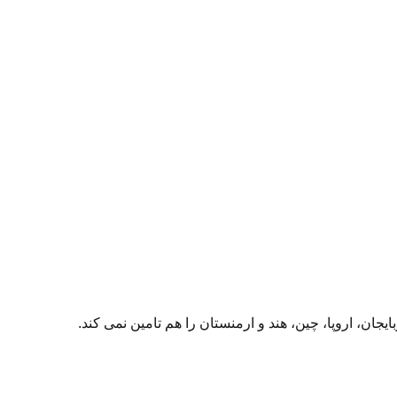
یجان، اروپا، چین، هند و ارمنستان را هم تامین نمی کند.