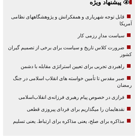
پیشنهاد ویژه
قابل توجه شهریاری و همفکرانش و پژوهشگاههای نظامی
آمریکا
سیاست مدارِ رزمی کار
ضرورت کلاس تاریخ و سیاست برای برخی از تصمیم گیران
کشور
راهبردی تجربی برای تعیین استراتژی مقابله با دشمن
صبر مقدس تا تأمین خواسته های انقلاب اسلامی در جنگ
رمضان
فرازی در خصوص پیام رهبری فرزانه‌ی انقلاب‌اسلامی
نقدهایمان را میگذاریم برای فردای پیروزی قطعی
مذاکره برای صلح، یعنی مذاکره برای ارتباط. یعنی تسلیم