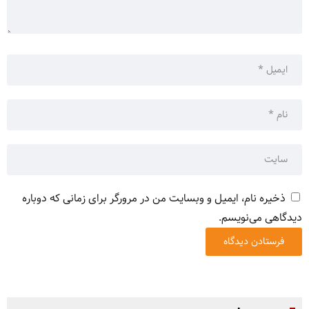
ذخیره نام، ایمیل و وبسایت من در مرورگر برای زمانی که دوباره
دیدگاهی می‌نویسم.