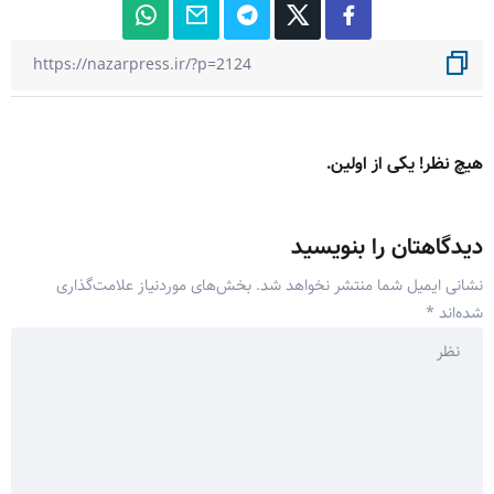
هیچ نظر! یکی از اولین.
دیدگاهتان را بنویسید
نشانی ایمیل شما منتشر نخواهد شد.
بخش‌های موردنیاز علامت‌گذاری
شده‌اند
*