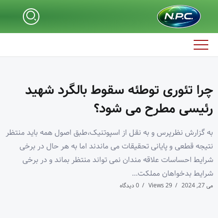
چرا تئوری توطئه سقوط بالگرد شهید
رئیسی مطرح می شود؟
به گزارش نظرپرس و به نقل از اسپوتنیک،طبق اصول همه باید منتظر
نتیجه قطعی و پایانی تحقیقات می ماندند اما به هر حال در برخی
شرایط احساسات علاقه مندان نمی تواند منتظر بماند و در برخی
شرایط بدخواهان مملکت...
می 27, 2024
29 Views
0 دیدگاه