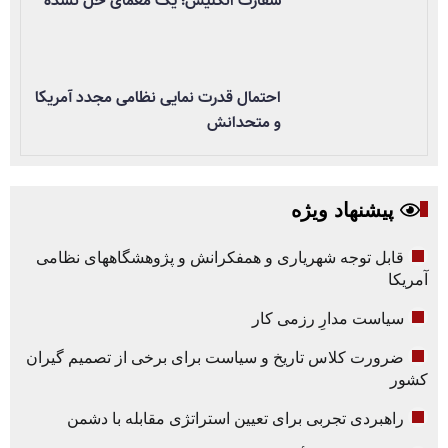
سفارت انگلیس؛ یک معمای حل نشده
احتمال قدرت نمایی نظامی مجدد آمریکا
و متحدانش
پیشنهاد ویژه
قابل توجه شهریاری و همفکرانش و پژوهشگاههای نظامی
آمریکا
سیاست مدارِ رزمی کار
ضرورت کلاس تاریخ و سیاست برای برخی از تصمیم گیران
کشور
راهبردی تجربی برای تعیین استراتژی مقابله با دشمن