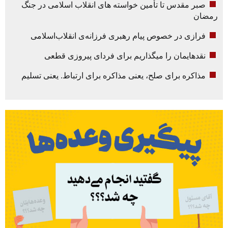
صبر مقدس تا تأمین خواسته های انقلاب اسلامی در جنگ
رمضان
فرازی در خصوص پیام رهبری فرزانه‌ی انقلاب‌اسلامی
نقدهایمان را میگذاریم برای فردای پیروزی قطعی
مذاکره برای صلح، یعنی مذاکره برای ارتباط. یعنی تسلیم