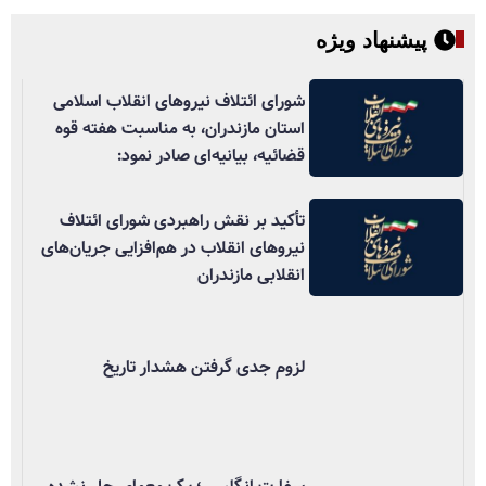
پیشنهاد ویژه
شورای ائتلاف نیروهای انقلاب اسلامی
استان مازندران، به مناسبت هفته قوه
قضائیه، بیانیه‌ای صادر نمود:
تأکید بر نقش راهبردی شورای ائتلاف
نیروهای انقلاب در هم‌افزایی جریان‌های
انقلابی مازندران
لزوم جدی گرفتن هشدار تاریخ