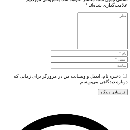
علامت‌گذاری شده‌اند
*
ذخیره نام، ایمیل و وبسایت من در مرورگر برای زمانی که
دوباره دیدگاهی می‌نویسم.