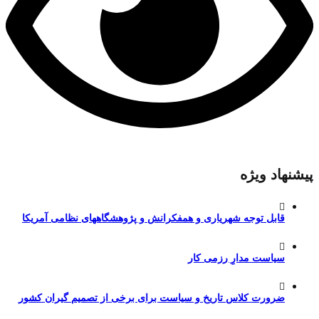
پیشنهاد ویژه
قابل توجه شهریاری و همفکرانش و پژوهشگاههای نظامی آمریکا
سیاست مدارِ رزمی کار
ضرورت کلاس تاریخ و سیاست برای برخی از تصمیم گیران کشور