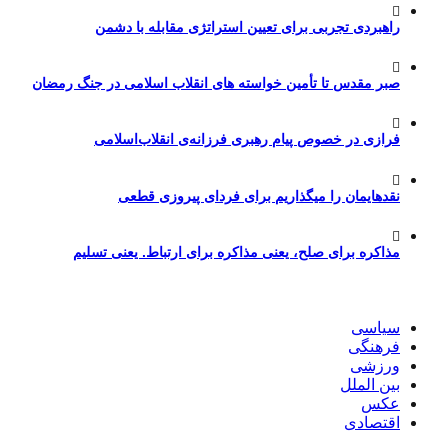
راهبردی تجربی برای تعیین استراتژی مقابله با دشمن
صبر مقدس تا تأمین خواسته های انقلاب اسلامی در جنگ رمضان
فرازی در خصوص پیام رهبری فرزانه‌ی انقلاب‌اسلامی
نقدهایمان را میگذاریم برای فردای پیروزی قطعی
مذاکره برای صلح، یعنی مذاکره برای ارتباط. یعنی تسلیم
سیاسی
فرهنگی
ورزشی
بین الملل
عکس
اقتصادی