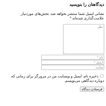
دیدگاهتان را بنویسید
نشانی ایمیل شما منتشر نخواهد شد.
بخش‌های موردنیاز
علامت‌گذاری شده‌اند
*
ذخیره نام، ایمیل و وبسایت من در مرورگر برای زمانی که
دوباره دیدگاهی می‌نویسم.