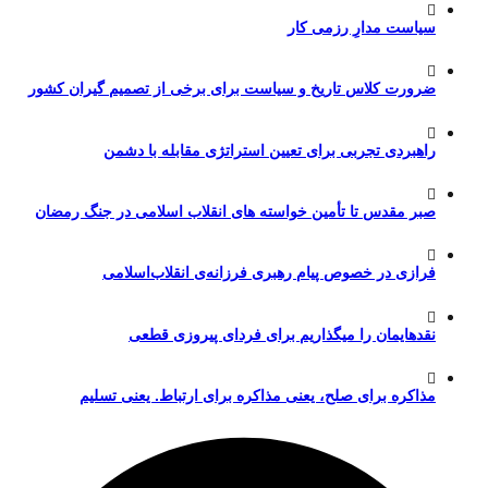
سیاست مدارِ رزمی کار
ضرورت کلاس تاریخ و سیاست برای برخی از تصمیم گیران کشور
راهبردی تجربی برای تعیین استراتژی مقابله با دشمن
صبر مقدس تا تأمین خواسته های انقلاب اسلامی در جنگ رمضان
فرازی در خصوص پیام رهبری فرزانه‌ی انقلاب‌اسلامی
نقدهایمان را میگذاریم برای فردای پیروزی قطعی
مذاکره برای صلح، یعنی مذاکره برای ارتباط. یعنی تسلیم