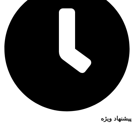
پیشنهاد ویژه