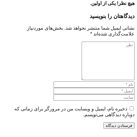
هیچ نظر! یکی از اولین.
دیدگاهتان را بنویسید
نشانی ایمیل شما منتشر نخواهد شد.
بخش‌های موردنیاز
علامت‌گذاری شده‌اند
*
ذخیره نام، ایمیل و وبسایت من در مرورگر برای زمانی که
دوباره دیدگاهی می‌نویسم.