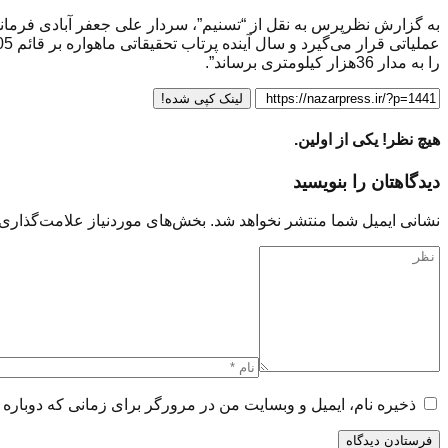
را به مدار 36هزار کیلومتری برساند”.
لینک کپی شده!
هیچ نظر! یکی از اولین.
دیدگاهتان را بنویسید
نشانی ایمیل شما منتشر نخواهد شد.
بخش‌های موردنیاز علامت‌گذاری 
ذخیره نام، ایمیل و وبسایت من در مرورگر برای زمانی که دوباره 