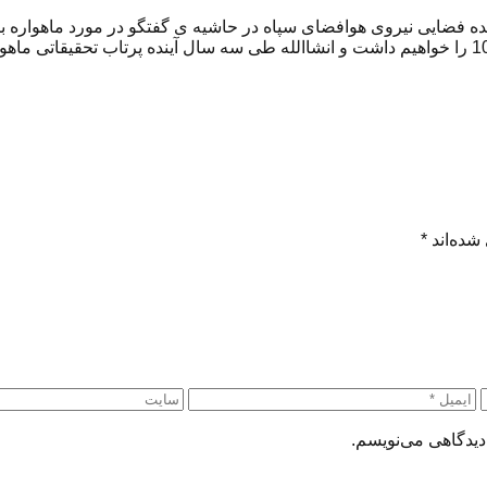
شده‌اند
*
دیدگاهی می‌نویسم.