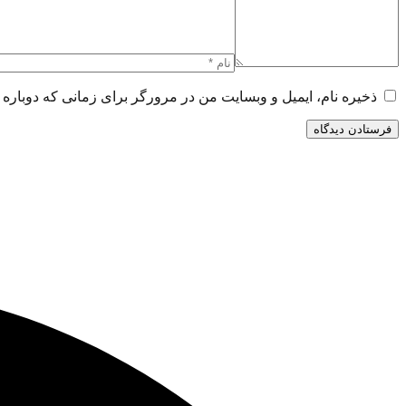
ذخیره نام، ایمیل و وبسایت من در مرورگر برای زمانی که دوباره 