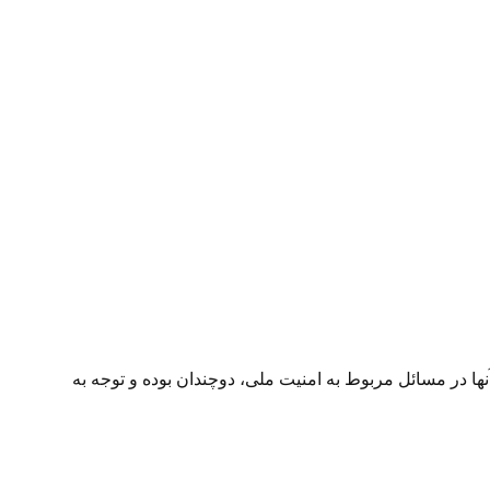
 در مسائل مربوط به امنیت ملی، دوچندان بوده و توجه به