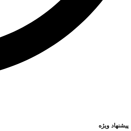
پیشنهاد ویژه