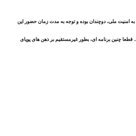
به امنیت ملی، دوچندان بوده و توجه به مدت زمان حضور این
. قطعا چنین برنامه ای، بطور غیرمستقیم بر ذهن های پویای