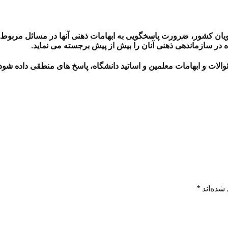
ویان کشور، ضرورت پاسخگویی به ابهامات ذهنی آنها در مسائل مربوط 
 در سازماندهی ذهنی آنان را بیش از پیش برجسته می نماید.
والات و ابهامات معلمین و اساتید دانشگاه، پاسخ های منطقی داده شود
شده‌اند
*