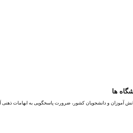
گاه ها
 آموزان و دانشجویان کشور، ضرورت پاسخگویی به ابهامات ذهنی آنها