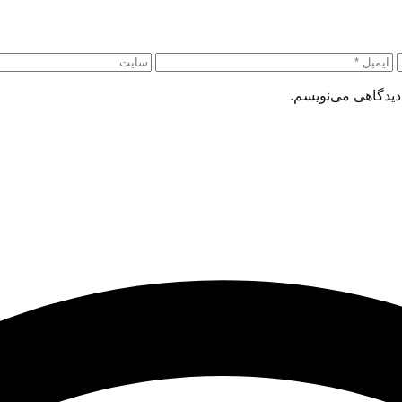
دیدگاهی می‌نویسم.