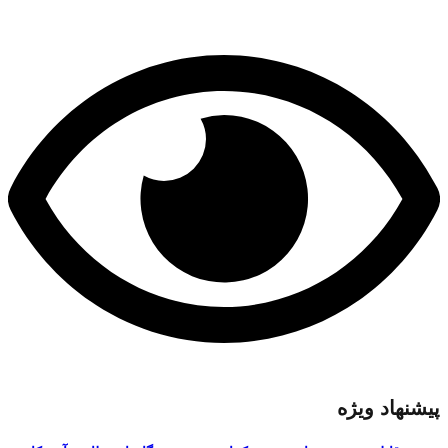
پیشنهاد ویژه