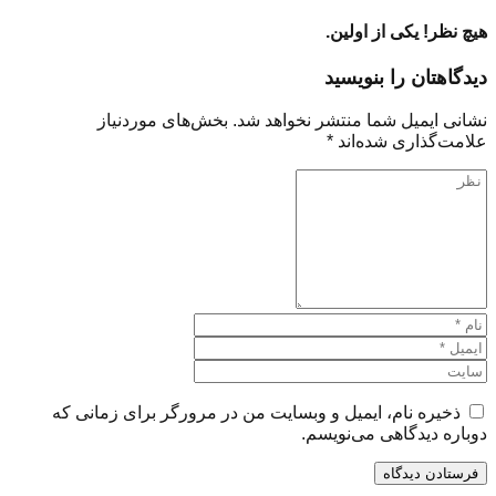
هیچ نظر! یکی از اولین.
دیدگاهتان را بنویسید
نشانی ایمیل شما منتشر نخواهد شد.
بخش‌های موردنیاز
علامت‌گذاری شده‌اند
*
ذخیره نام، ایمیل و وبسایت من در مرورگر برای زمانی که
دوباره دیدگاهی می‌نویسم.