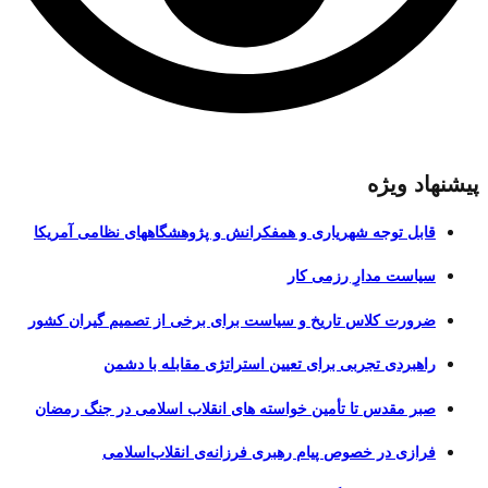
پیشنهاد ویژه
قابل توجه شهریاری و همفکرانش و پژوهشگاههای نظامی آمریکا
سیاست مدارِ رزمی کار
ضرورت کلاس تاریخ و سیاست برای برخی از تصمیم گیران کشور
راهبردی تجربی برای تعیین استراتژی مقابله با دشمن
صبر مقدس تا تأمین خواسته های انقلاب اسلامی در جنگ رمضان
فرازی در خصوص پیام رهبری فرزانه‌ی انقلاب‌اسلامی