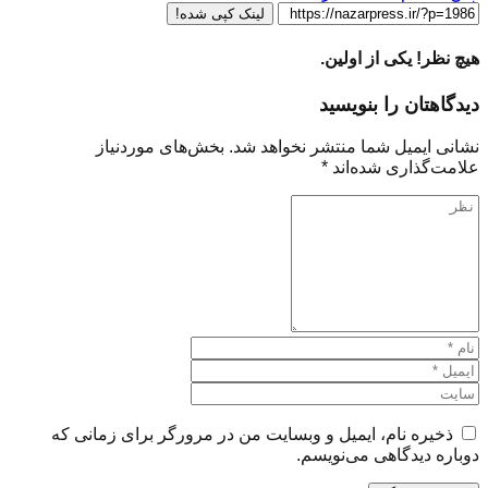
لینک کپی شده!
هیچ نظر! یکی از اولین.
دیدگاهتان را بنویسید
نشانی ایمیل شما منتشر نخواهد شد.
بخش‌های موردنیاز
علامت‌گذاری شده‌اند
*
ذخیره نام، ایمیل و وبسایت من در مرورگر برای زمانی که
دوباره دیدگاهی می‌نویسم.