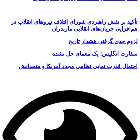
تأکید بر نقش راهبردی شورای ائتلاف نیروهای انقلاب در
هم‌افزایی جریان‌های انقلابی مازندران
لزوم جدی گرفتن هشدار تاریخ
سفارت انگلیس؛ یک معمای حل نشده
احتمال قدرت نمایی نظامی مجدد آمریکا و متحدانش