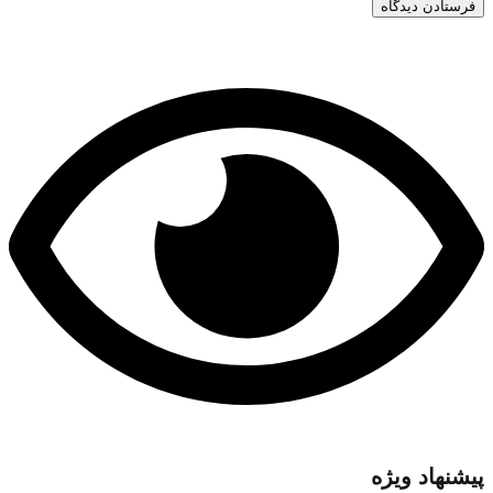
پیشنهاد ویژه