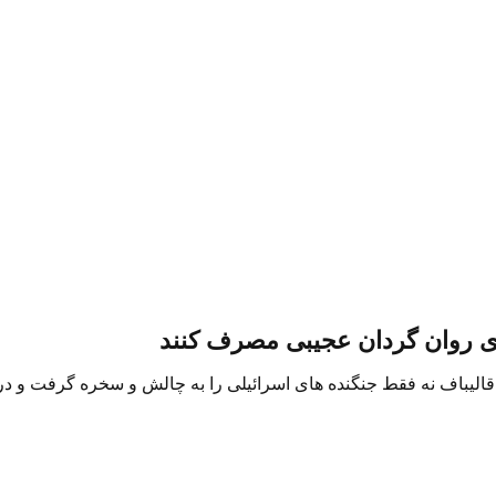
ای روان گردان عجیبی مصرف کنند
 قالیباف نه فقط جنگنده های اسرائیلی را به چالش و سخره گرفت و در