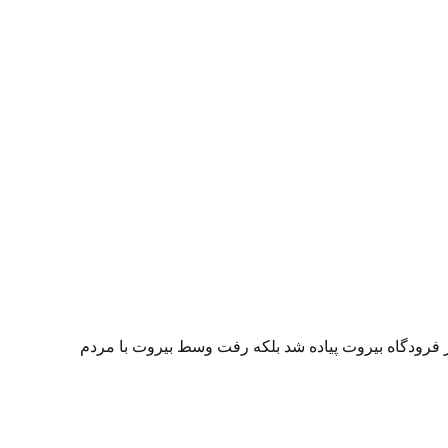
 فرودگاه بیروت پیاده شد بلکه رفت وسط بیروت با مردم