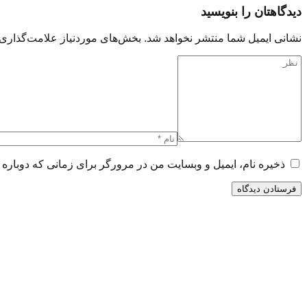
دیدگاهتان را بنویسید
نشانی ایمیل شما منتشر نخواهد شد.
بخش‌های موردنیاز علامت‌گذاری 
ذخیره نام، ایمیل و وبسایت من در مرورگر برای زمانی که دوباره 