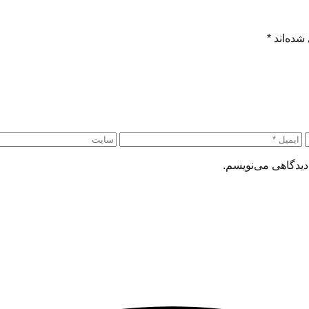
شده‌اند
*
دیدگاهی می‌نویسم.