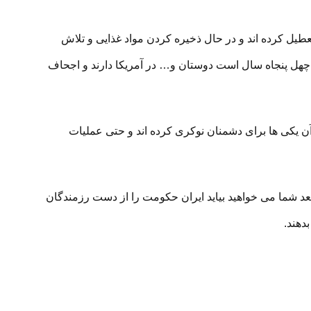
تعطیل کرده اند و در حال ذخیره کردن مواد غذایی و تلاش
ه چهل پنجاه سال است دوستان و… در آمریکا دارند و اجحاف
 آن یکی ها برای دشمنان نوکری کرده اند و حتی عملیات
 بعد شما می خواهید بیاید ایران حکومت را از دست رزمندگان
دهند.