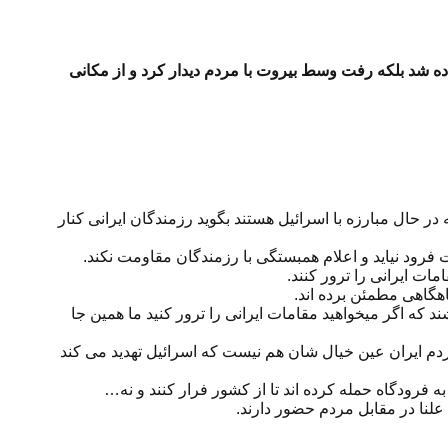
ده شد بلکه رفت وسط بیروت با مردم دیدار کرد و از مکانی
در حال مبارزه با اسرائیل هستند بگوید رزمندگان ایرانی کنار
ت فرود نیاید و اعلام همبستگی با رزمندگان مقاومت نکند.
اهگاهی مطمئن برده اند.
 که اگر میخواهید مقامات ایرانی را ترور کنید ما همین جا
 مردم ایران عین خیال شان هم نیست که اسرائیل تهدید می کند
ه به فرودگاه حمله کرده اند تا از کشور فرار کنند و نه…
علنا در مقابل مردم حضور دارند.