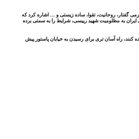
رمی گفتار، روحانیت، تقوا، ساده زیستی و … اشاره کرد که
ی ایران به مظلومیت شهید رییسی، شرایط را به سمتی برده
ه کنند، راه آسان تری برای رسیدن به خیابان پاستور پیش