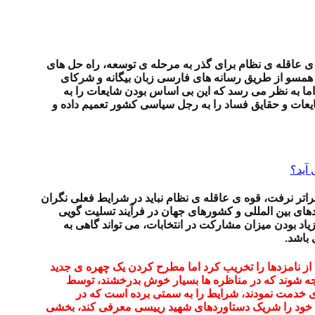
 عاقله ی نظام برای گذر به مرحله ی توسعه، راه حل های
و همسو از طریق رسانه های فارسی زبان بیگانه و شرکای
ا به نظر می رسد که این بی اساس بودن شایعات را به
یعات و حقایق فساد را به رجل سیاسی کشور تعمیم داده و
 آید؟
اتر نرفت، قوه ی عاقله ی نظام نباید در شرایط فعلی نگران
ای بین المللی و کشورهای جهان در فرآیند تسلیت گویی
اد بودن میزان مشارکت در انتخابات، می تواند گاهی به
باشد.
 از نامزدها را تخریب کرد اما مطرح کردن یک چهره ی جدید
واجه شوند که در مناظره ها بسیار خوش بدرخشند، توسط
ی خدمت نمودند، شرایط را به سمتی برده است که در
اند خود را شریک دستاوردهای شهید رییسی معرفی کند، بخشی