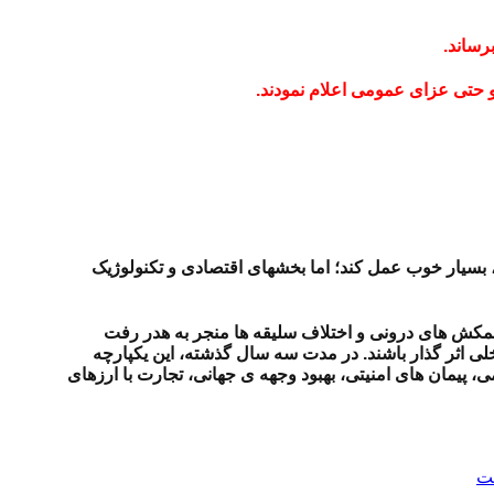
 بسیار خوب عمل کند؛ اما بخشهای اقتصادی و تکنولوژیک
 کشمکش های درونی و اختلاف سلیقه ها منجر به هدر رفت
اخلی اثر گذار باشند. در مدت سه سال گذشته، این یکپارچه
، پیمان های امنیتی، بهبود وجهه ی جهانی، تجارت با ارزهای
ست