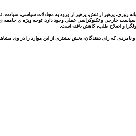
نه روزی، پرهیز از تنش، پرهیز از ورود به مجادلات سیاسی، سیادت، ن
دی، سیاست خارجی و تکنوکراسی عملی وجود دارد. توجه ویژه ی جامعه 
لگرا و اصلاح طلب، کاهش یافته است.
 و نامزدی که رای دهندگان، بخش بیشتری از این موارد را در وی مشاهد