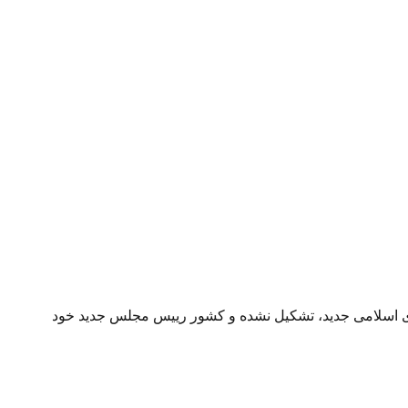
ای اسلامی جدید، تشکیل نشده و کشور رییس مجلس جدید خود