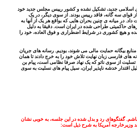
ای اسلامی جدید، تشکیل نشده و کشور رییس مجلس جدید خود
قوای سه گانه، فاقد رییس بودند. از سوی دیگر، در یک
. در میانه ی چنین بحران هایی که بواقع هر یک از آنها به
ارهای حاکمیتی طراحی شده در ایران است. دقیقا به دلیل
شده و هیچ کشوری در شرایط اضطراری و فوق العاده، خود را
ابع بیگانه حمایت مالی می شوند، بودیم. رسانه های جریان
 های فارسی زبان نهایت تلاش خود را به خرج دادند تا همان
 تسلیت از سوی ناتو که یک نهاد صرفا نظامی است، پیام بن
ل اقتدار خدشه ناپذیر ایران، سیل پیام های نسلیت به سوی
باشم. گفتگوهای رد و بدل شده در این جلسه، به خوبی نشان
د وزیرخارجه آمریکا به شرح ذیل است: