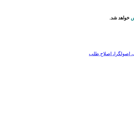
س
خواهد شد.
 اصولگرا، اصلاح طلب