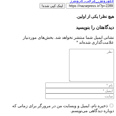
#کوروش_گرجی، #رویترز
لینک کپی شده!
هیچ نظر! یکی از اولین.
دیدگاهتان را بنویسید
نشانی ایمیل شما منتشر نخواهد شد.
بخش‌های موردنیاز
علامت‌گذاری شده‌اند
*
ذخیره نام، ایمیل و وبسایت من در مرورگر برای زمانی که
دوباره دیدگاهی می‌نویسم.