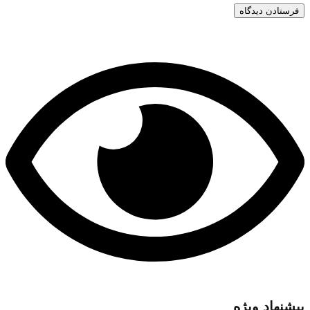
پیشنهاد ویژه