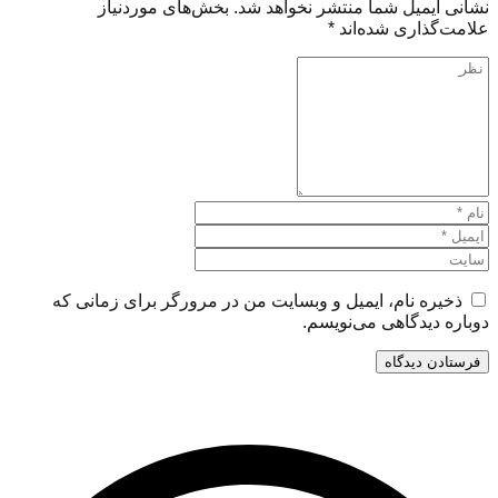
نشانی ایمیل شما منتشر نخواهد شد.
بخش‌های موردنیاز
علامت‌گذاری شده‌اند
*
ذخیره نام، ایمیل و وبسایت من در مرورگر برای زمانی که
دوباره دیدگاهی می‌نویسم.