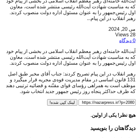
آیت‌الله خامنه‌ای رهبر معظم انقلاب اسلامی در بخشی از پیام خود
که به مناسبت شهادت آیت‌الله رئیسی منتشر شده است، معاون
اول رئیس‌‌جمهور را به عنوان مسئول اداره دولت منصوب کردند.
رهبر انقلاب در این پیام...
می 20, 2024
28 Views
0 دیدگاه
آیت‌الله خامنه‌ای رهبر معظم انقلاب اسلامی در بخشی از پیام خود
که به مناسبت شهادت آیت‌الله رئیسی منتشر شده است، معاون
اول رئیس‌‌جمهور را به عنوان مسئول اداره دولت منصوب کردند.
رهبر انقلاب در این پیام تصریح کردند: جناب آقای مخبر طبق اصل
131 قانون اساسی در مقام مدیریت قوه‌ی مجریه قرار میگیرد و
موظف است به همراهی رؤسای قوای مقنّنه و قضائیه ترتیبی دهند
که ظرف حداکثر پنجاه روز رئیس جمهور جدید انتخاب شود.
لینک کپی شده!
هیچ نظر! یکی از اولین.
دیدگاهتان را بنویسید