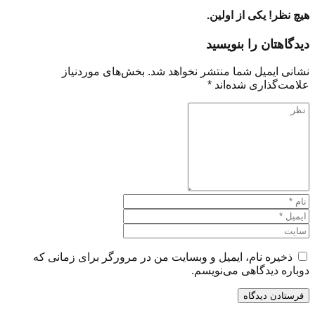
هیچ نظر! یکی از اولین.
دیدگاهتان را بنویسید
نشانی ایمیل شما منتشر نخواهد شد.
بخش‌های موردنیاز
علامت‌گذاری شده‌اند
*
ذخیره نام، ایمیل و وبسایت من در مرورگر برای زمانی که
دوباره دیدگاهی می‌نویسم.