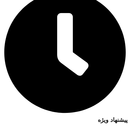
پیشنهاد ویژه