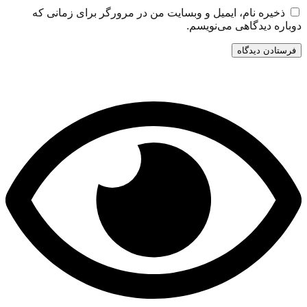
ذخیره نام، ایمیل و وبسایت من در مرورگر برای زمانی که
دوباره دیدگاهی می‌نویسم.