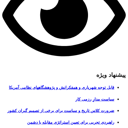
پیشنهاد ویژه
قابل توجه شهریاری و همفکرانش و پژوهشگاههای نظامی آمریکا
سیاست مدارِ رزمی کار
ضرورت کلاس تاریخ و سیاست برای برخی از تصمیم گیران کشور
راهبردی تجربی برای تعیین استراتژی مقابله با دشمن