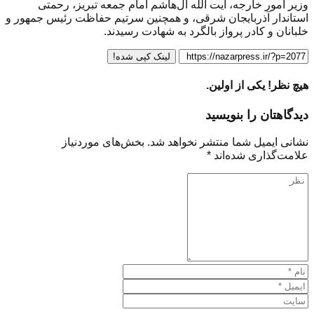
وزیر امور خارجه، آیت الله آل‌هاشم امام جمعه تبریز، رحمتی
استاندار آذربایجان شرقی، و همچنین سرتیم حفاظت رئیس جمهور و
خلبانان و کادر پرواز بالگرد به شهادت رسیدند.
لینک کپی شده!
هیچ نظر! یکی از اولین.
دیدگاهتان را بنویسید
نشانی ایمیل شما منتشر نخواهد شد.
بخش‌های موردنیاز
علامت‌گذاری شده‌اند
*