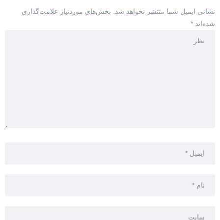
نشانی ایمیل شما منتشر نخواهد شد.
بخش‌های موردنیاز علامت‌گذاری
شده‌اند
*