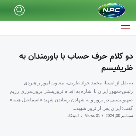
دو کلام حرف حساب با باورمندان به
ظریفیسم
به نقل از ایسنا، محمد جواد ظریف، معاون امور راهبردی
رئیس‌جمهور ایران با اشاره به اقدام تروریستی برون‌مرزی رژیم
صهیونیستی در ترور و به شهادن رساندن شهید «اسماعیل هنیه»
گفت: ایران پس از ترور شهید...
سپتامبر 30, 2024
31 Views
2 دیدگاه