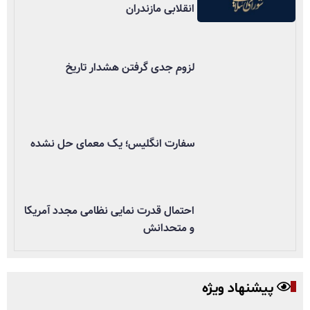
انقلابی مازندران
لزوم جدی گرفتن هشدار تاریخ
سفارت انگلیس؛ یک معمای حل نشده
احتمال قدرت نمایی نظامی مجدد آمریکا
و متحدانش
پیشنهاد ویژه