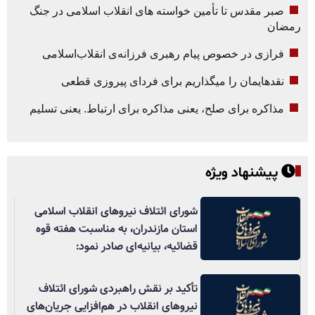
صبر مقدس تا تأمین خواسته های انقلاب اسلامی در جنگ
رمضان
فرازی در خصوص پیام رهبری فرزانه‌ی انقلاب‌اسلامی
نقدهایمان را میگذاریم برای فردای پیروزی قطعی
مذاکره برای صلح، یعنی مذاکره برای ارتباط. یعنی تسلیم
پیشنهاد ویژه
شورای ائتلاف نیروهای انقلاب اسلامی
استان مازندران، به مناسبت هفته قوه
قضائیه، بیانیه‌ای صادر نمود:
تأکید بر نقش راهبردی شورای ائتلاف
نیروهای انقلاب در هم‌افزایی جریان‌های