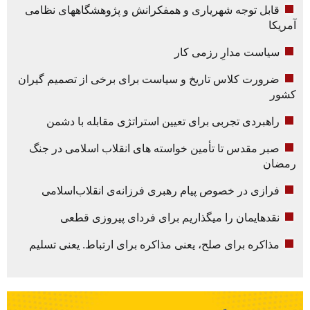
قابل توجه شهریاری و همفکرانش و پژوهشگاههای نظامی
آمریکا
سیاست مدارِ رزمی کار
ضرورت کلاس تاریخ و سیاست برای برخی از تصمیم گیران
کشور
راهبردی تجربی برای تعیین استراتژی مقابله با دشمن
صبر مقدس تا تأمین خواسته های انقلاب اسلامی در جنگ
رمضان
فرازی در خصوص پیام رهبری فرزانه‌ی انقلاب‌اسلامی
نقدهایمان را میگذاریم برای فردای پیروزی قطعی
مذاکره برای صلح، یعنی مذاکره برای ارتباط. یعنی تسلیم