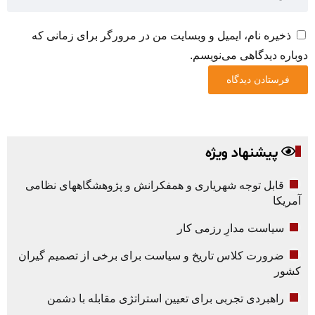
ذخیره نام، ایمیل و وبسایت من در مرورگر برای زمانی که
دوباره دیدگاهی می‌نویسم.
پیشنهاد ویژه
قابل توجه شهریاری و همفکرانش و پژوهشگاههای نظامی
آمریکا
سیاست مدارِ رزمی کار
ضرورت کلاس تاریخ و سیاست برای برخی از تصمیم گیران
کشور
راهبردی تجربی برای تعیین استراتژی مقابله با دشمن