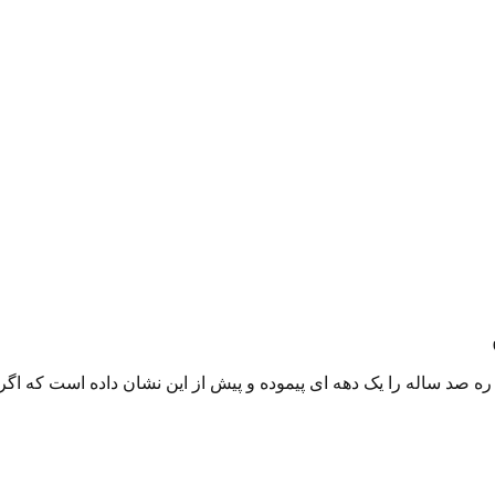
له را یک دهه ای پیموده و پیش از این نشان داده است که اگر ارتب