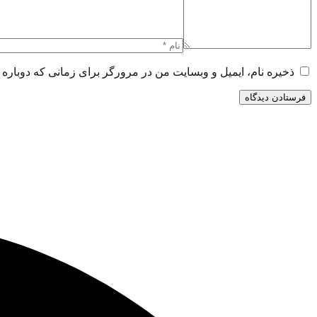
ذخیره نام، ایمیل و وبسایت من در مرورگر برای زمانی که دوباره 