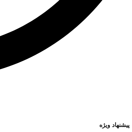
پیشنهاد ویژه