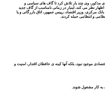
ه ی مذکور، وی چند بار تلاش کرد تا گاف های سیاسی و
ظهار نظر می کند، اینبار در زمانی نامناسب از گاف جدید
 مرکزی، وزیر اقتصاد، رییس جمهور، اتاق بازرگانی و یا
امی و انتظامی حمله کردند.
دی موجود نبود، بلکه آنها کینه ی حافظان اقتدار، امنیت و
، به کار مشغول شوند.