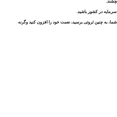
بچشند.
سرمایه در کشور باشید.
شما، به چنین ثروتی برسید، نعمت خود را افزون کنید وگرنه