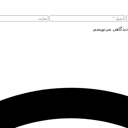
دیدگاهی می‌نویسم.