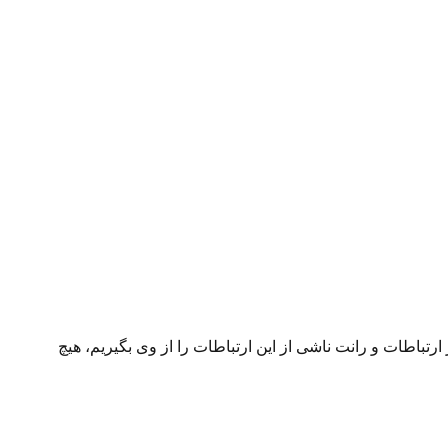
اطات و رانت ناشی از این ارتباطات را از وی بگیریم، هیچ