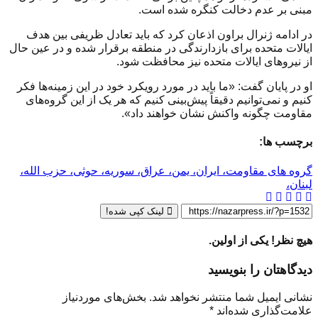
مبنی بر عدم دخالت کنگره شده است.
در ادامه ژنرال براون اذعان کرد که باید تعادل ظریفی بین هدف
ایالات متحده برای بازدارندگی در منطقه برقرار شده و در عین حال
از نیروهای ایالات متحده نیز محافظت شود.
او در پایان گفت: «ما باید در مورد رویکرد خود در این زمینه‌ها فکر
کنیم و نمی‌توانیم دقیقاً پیش‌بینی کنیم که هر یک از این گروه‌های
مقاومت چگونه واکنش نشان خواهند داد».
برچسب ها:
گروه های مقاومت، ایران، یمن، عراق، سوریه، حوثی، حزب الله،
لبنان،
لینک کپی شده!
هیچ نظر! یکی از اولین.
دیدگاهتان را بنویسید
نشانی ایمیل شما منتشر نخواهد شد.
بخش‌های موردنیاز
علامت‌گذاری شده‌اند
*