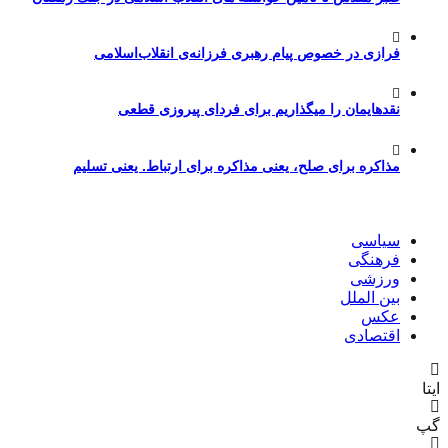
فرازی در خصوص پیام رهبری فرزانه‌ی انقلاب‌اسلامی
نقدهایمان را میگذاریم برای فردای پیروزی قطعی
مذاکره برای صلح، یعنی مذاکره برای ارتباط. یعنی تسلیم
سیاسی
فرهنگی
ورزشی
بین الملل
عکس
اقتصادی
ایتا
گپ