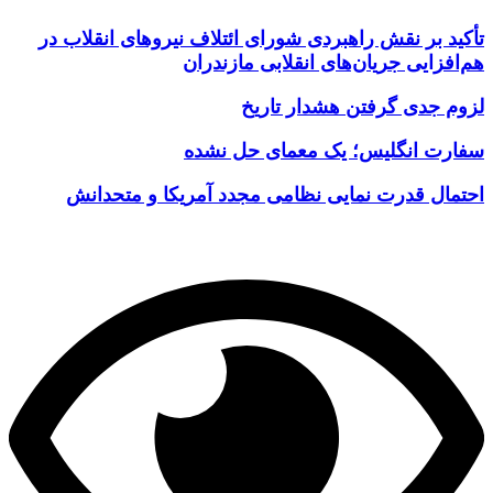
تأکید بر نقش راهبردی شورای ائتلاف نیروهای انقلاب در
هم‌افزایی جریان‌های انقلابی مازندران
لزوم جدی گرفتن هشدار تاریخ
سفارت انگلیس؛ یک معمای حل نشده
احتمال قدرت نمایی نظامی مجدد آمریکا و متحدانش