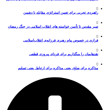
راهبردی تجربی برای تعیین استراتژی مقابله با دشمن
صبر مقدس تا تأمین خواسته های انقلاب اسلامی در جنگ رمضان
فرازی در خصوص پیام رهبری فرزانه‌ی انقلاب‌اسلامی
نقدهایمان را میگذاریم برای فردای پیروزی قطعی
مذاکره برای صلح، یعنی مذاکره برای ارتباط. یعنی تسلیم