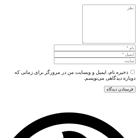
ذخیره نام، ایمیل و وبسایت من در مرورگر برای زمانی که
دوباره دیدگاهی می‌نویسم.