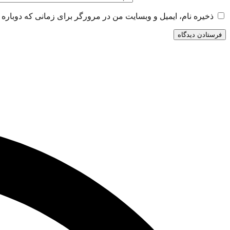
ذخیره نام، ایمیل و وبسایت من در مرورگر برای زمانی که دوباره 