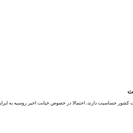
ت
ور حساسیت دارند، احتمالا در خصوص خیانت اخیر روسیه به ایران در