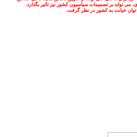
 می تواند بر تصمیمات سیاسیون کشور نیز تاثیر بگذارد.
توان خیانت به کشور در نظر گرفت.