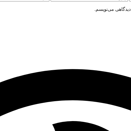
دیدگاهی می‌نویسم.