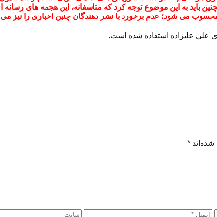
 باید به این موضوع توجه کرد که متاسفانه، این هجمه های رسانه ای،
حسوب می شود؛ عدم برخورد با نشر دهندگان چنین اخباری را نیز می 
ی علی علیزاده استفاده شده است.
شده‌اند
*