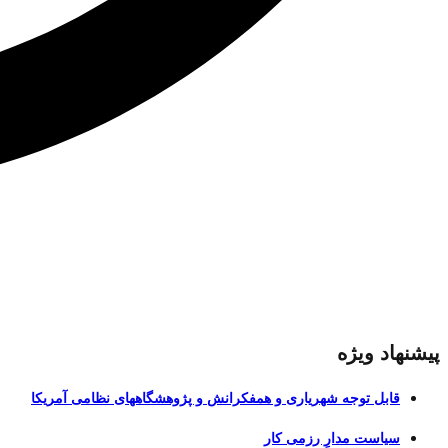
پیشنهاد ویژه
قابل توجه شهریاری و همفکرانش و پژوهشگاههای نظامی آمریکا
سیاست مدارِ رزمی کار