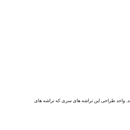
د. واحد طراحی این تراشه های سری که تراشه های