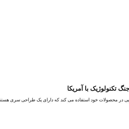
گ تکنولوژیک با آمریکا
ایی در محصولات خود استفاده می کند که دارای یک طراحی سری هستن