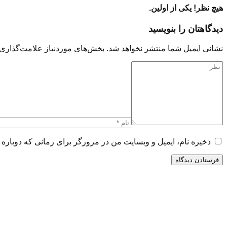
هیچ نظر! یکی از اولین.
دیدگاهتان را بنویسید
نشانی ایمیل شما منتشر نخواهد شد.
بخش‌های موردنیاز علامت‌گذاری 
ذخیره نام، ایمیل و وبسایت من در مرورگر برای زمانی که دوباره 