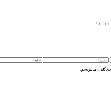
شده‌اند
*
دیدگاهی می‌نویسم.