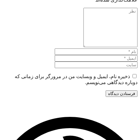
ذخیره نام، ایمیل و وبسایت من در مرورگر برای زمانی که
دوباره دیدگاهی می‌نویسم.