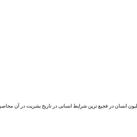
یون انسان در فجیع ترین شرایط انسانی در تاریخ بشریت در آن محاصره