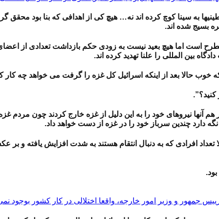
ینیها به سینا کوچ کرده اند نه… هیچ کی از اهدافی که بنا بود محقق گر
ه بسیج شده اند.
طرح است اما هیچ بعید نیست به زودی حکم بازداشت تعدادی از اعضای 
دگاه بین المللی را علنا تهدید کرده اند.
 خوب حالا بعد از اینکه اسرائیل کل غزه را گرفت می خواهد چه کار ک
کنید؟”.
تر هم آنها نیروهای خود را به این دلیل از غزه خارج کردند چون مردم
گه دارد چندین سرباز خود را در غزه از دست خواهد داد.
 تعداد افرادی که به دنبال انتقام هستند به شدت افزایش یافته و بر 
بود.
رییس جمهور و وزیر امور خارجه، واقعا اختلالی در کار کشور بوجود نمی