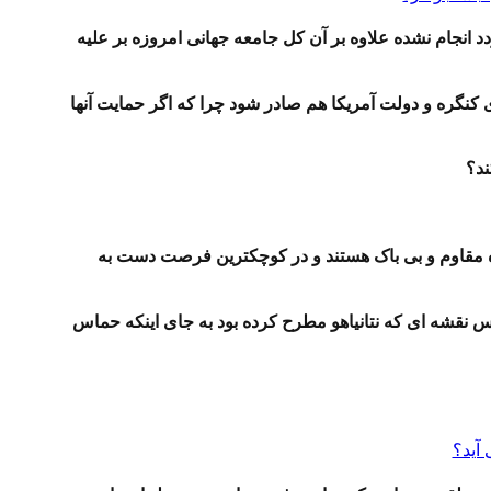
دد انجام نشده علاوه بر آن کل جامعه جهانی امروزه بر علیه
کنگره و دولت آمریکا هم صادر شود چرا که اگر حمایت آنها
ند؟
 غزه مقاوم و بی باک هستند و در کوچکترین فرصت دست به
عکس نقشه ای که نتانیاهو مطرح کرده بود به جای اینکه حماس
 آید؟