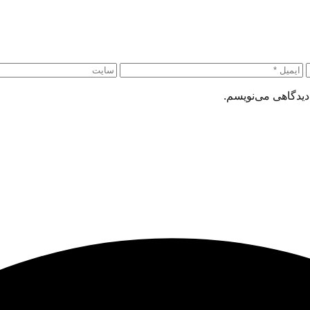
دیدگاهی می‌نویسم.