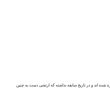
 شده اند و در تاریخ سابقه نداشته که ارتشی دست به چنین