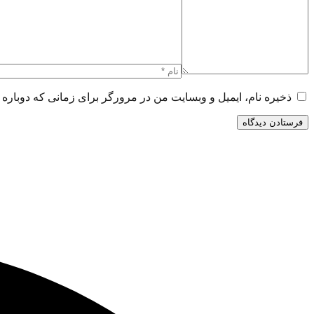
ذخیره نام، ایمیل و وبسایت من در مرورگر برای زمانی که دوباره 