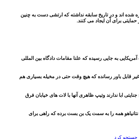
ه شده اند و در تاریخ سابقه نداشته که ارتشی دست به چنین
حمایتی برای آن ایجاد می کنند.
آمریکایی به جایی رسیده که علنا مقامات دادگاه بین المللی
ی غیر قابل باور رسانده که هیچ وقت حتی در مخیله بسیاری هم
نایتی ابا ندارند وتیپ ظاهری آنها با لات های خیابان فرق
نتانیاهو همه را به سمت یک بن بست برده که راهی برای
ی جستجو کرد