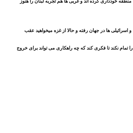
نطقه خودداری کرده اند و غربی ها هم تجربه لبنان را هنوز
 اسرائیلی ها در جهان رفته و حالا از غزه میخواهید عقب
ا تمام نکند تا فکری کند که چه راهکاری می تواند برای خروج