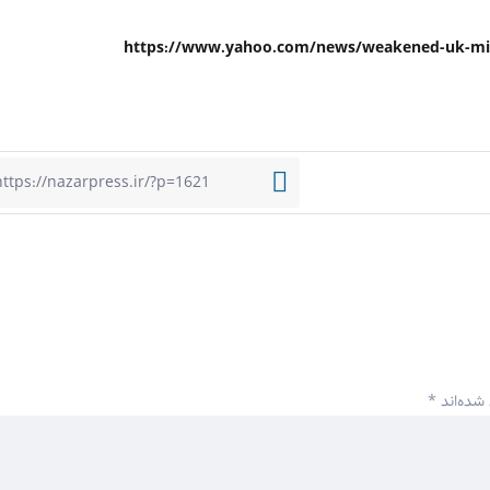
شده‌اند
*