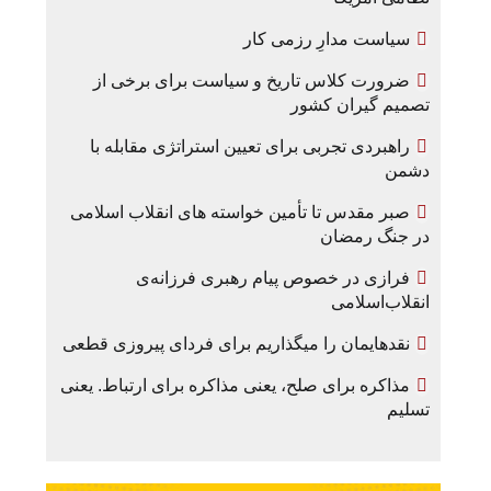
سیاست مدارِ رزمی کار
ضرورت کلاس تاریخ و سیاست برای برخی از
تصمیم گیران کشور
راهبردی تجربی برای تعیین استراتژی مقابله با
دشمن
صبر مقدس تا تأمین خواسته های انقلاب اسلامی
در جنگ رمضان
فرازی در خصوص پیام رهبری فرزانه‌ی
انقلاب‌اسلامی
نقدهایمان را میگذاریم برای فردای پیروزی قطعی
مذاکره برای صلح، یعنی مذاکره برای ارتباط. یعنی
تسلیم