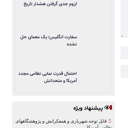
لزوم جدی گرفتن هشدار تاریخ
سفارت انگلیس؛ یک معمای حل
نشده
احتمال قدرت نمایی نظامی مجدد
آمریکا و متحدانش
پیشنهاد ویژه
قابل توجه شهریاری و همفکرانش و پژوهشگاههای
نظامی آمریکا