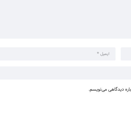
باره دیدگاهی می‌نویسم.