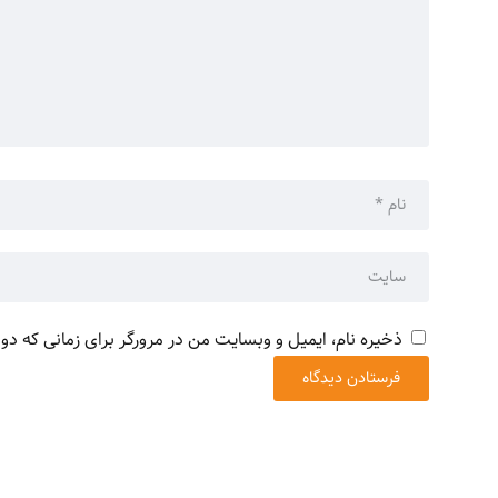
ذخیره نام، ایمیل و وبسایت من در مرورگر برای زمانی که دو