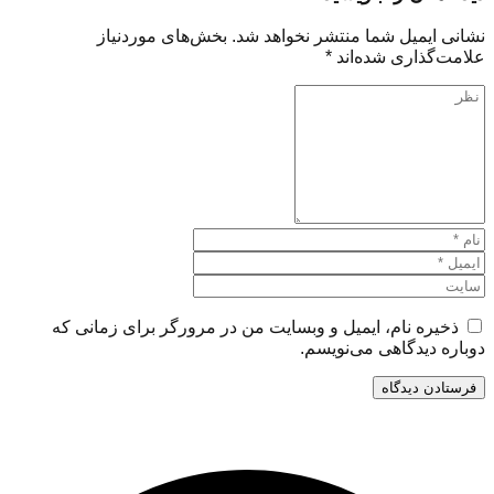
نشانی ایمیل شما منتشر نخواهد شد.
بخش‌های موردنیاز
علامت‌گذاری شده‌اند
*
ذخیره نام، ایمیل و وبسایت من در مرورگر برای زمانی که
دوباره دیدگاهی می‌نویسم.