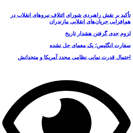
تأکید بر نقش راهبردی شورای ائتلاف نیروهای انقلاب در
هم‌افزایی جریان‌های انقلابی مازندران
لزوم جدی گرفتن هشدار تاریخ
سفارت انگلیس؛ یک معمای حل نشده
احتمال قدرت نمایی نظامی مجدد آمریکا و متحدانش