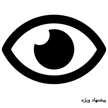
پیشنهاد ویژه