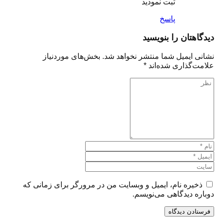
ثبت نمودید
پاسخ
دیدگاهتان را بنویسید
نشانی ایمیل شما منتشر نخواهد شد.
بخش‌های موردنیاز
علامت‌گذاری شده‌اند
*
ذخیره نام، ایمیل و وبسایت من در مرورگر برای زمانی که
دوباره دیدگاهی می‌نویسم.