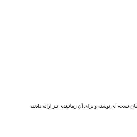
سخه ای نوشته و برای آن زمانبندی نیز ارائه دادند،