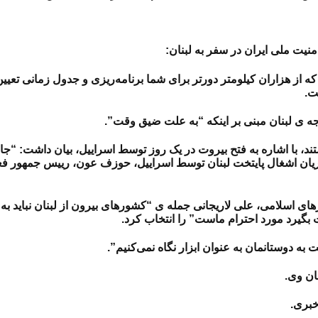
نیت ملی ایران در سفر به لبنان:
از هزاران کیلومتر دورتر برای شما برنامه‌ریزی و جدول زمانی تعیین 
ت.
اشتند، با اشاره به فتح بیروت در یک روز توسط اسراییل، بیان داشت
ان اشغال پایتخت لبنان توسط اسراییل، حوزف عون، رییس جمهور فع
ورهای اسلامی، علی لاریجانی جمله ی “کشورهای بیرون از لبنان نباید
 بگیرد مورد احترام ماست” را انتخاب کرد.