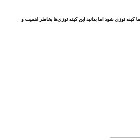
نه توزی شود اما بدانید این کینه توزی‌ها بخاطر اهمیت و