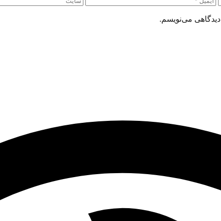
دیدگاهی می‌نویسم.