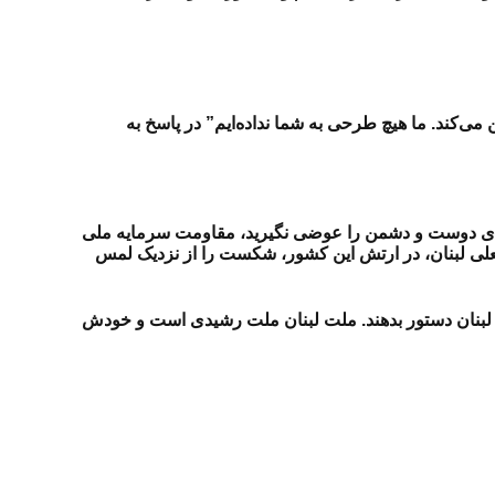
می‌کند. ما هیچ طرحی به شما نداده‌ایم” در پاسخ به
: “جای دوست و دشمن را عوضی نگیرید، مقاومت سرمایه ملی
لی لبنان، در ارتش این کشور، شکست را از نزدیک لمس
 به لبنان دستور بدهند. ملت لبنان ملت رشیدی است و خودش