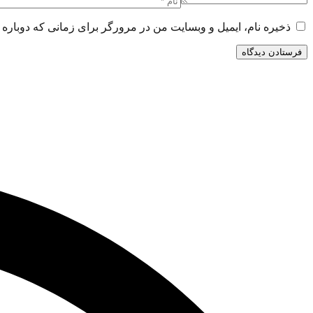
ذخیره نام، ایمیل و وبسایت من در مرورگر برای زمانی که دوباره 