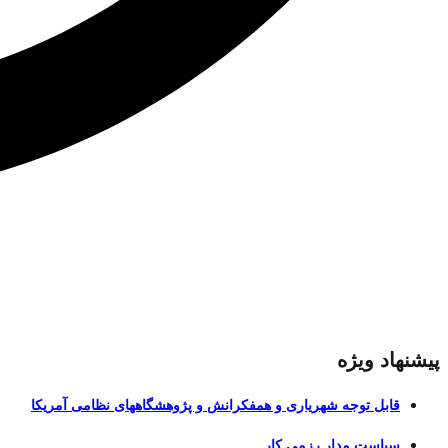
پیشنهاد ویژه
قابل توجه شهریاری و همفکرانش و پژوهشگاههای نظامی آمریکا
سیاست مدارِ رزمی کار