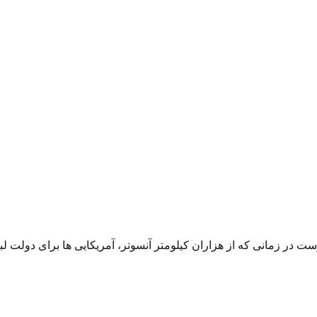
زمانی که از هزاران کیلومتر آنسوتر، آمریکایی ها برای دولت لبنان ن