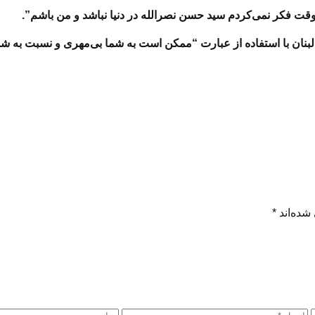
ان با استفاده از عبارت “ممکن است به شما بی‌مهری و نسبت به شما کی
شده‌اند
*