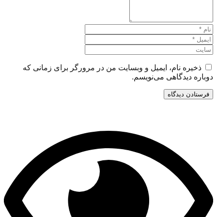
ذخیره نام، ایمیل و وبسایت من در مرورگر برای زمانی که
دوباره دیدگاهی می‌نویسم.