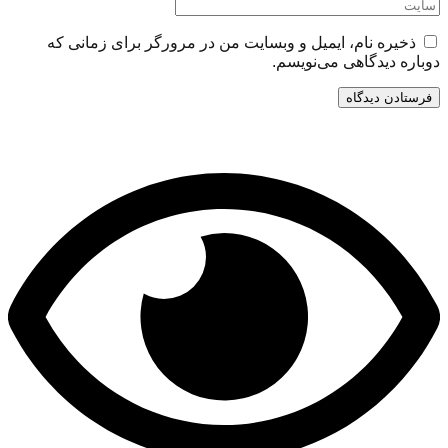
ذخیره نام، ایمیل و وبسایت من در مرورگر برای زمانی که
دوباره دیدگاهی می‌نویسم.