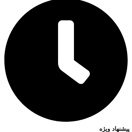
پیشنهاد ویژه