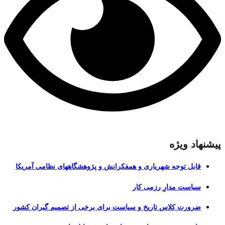
پیشنهاد ویژه
قابل توجه شهریاری و همفکرانش و پژوهشگاههای نظامی آمریکا
سیاست مدارِ رزمی کار
ضرورت کلاس تاریخ و سیاست برای برخی از تصمیم گیران کشور