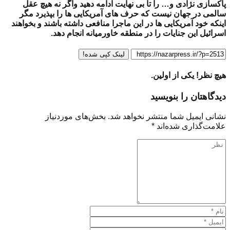
پاکسازی نژادی و… را تا بی نهایت ادامه دهید واگر نه هیچ عقل
سالمی در جهان نیست که حرف های آمریکایی ها را بپذیرد مگر
اینکه خود آمریکایی ها در این ماجرا منافعی داشته باشند و بخواهند
اسرائیل این جنایات را در منطقه خاورمیانه انجام دهد.
لینک کپی شده!
هیچ نظر! یکی از اولین.
دیدگاهتان را بنویسید
نشانی ایمیل شما منتشر نخواهد شد.
بخش‌های موردنیاز
علامت‌گذاری شده‌اند
*