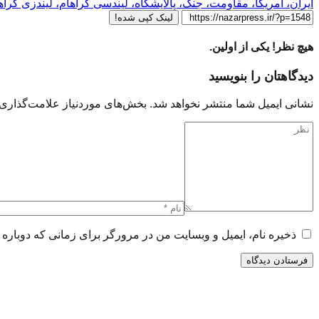
ایران، آمریکا، مقاومت، جنگ، پالایشگاه، لیندسی گراهام، لیندزی گراها
لینک کپی شده!
هیچ نظر! یکی از اولین.
دیدگاهتان را بنویسید
نشانی ایمیل شما منتشر نخواهد شد.
بخش‌های موردنیاز علامت‌گذاری 
ذخیره نام، ایمیل و وبسایت من در مرورگر برای زمانی که دوباره 