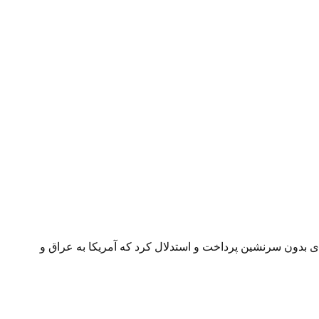
ی بدون سرنشین پرداخت و استدلال کرد که آمریکا به عراق و