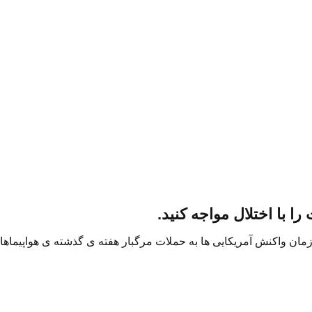
ا با اختلال مواجه کنید.
مان واکنش آمریکایی ها به حملات مرگبار هفته ی گذشته ی هواپیماها