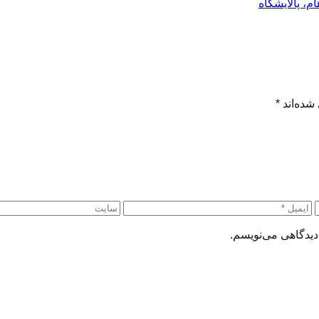
م، پالایشگاه
شده‌اند
*
دیدگاهی می‌نویسم.