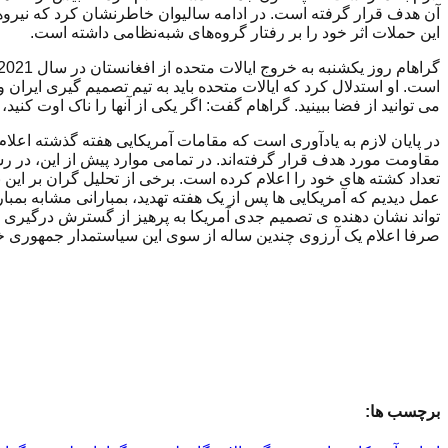
آن هدف قرار گرفته است. در ادامه سالیوان خاطرنشان کرد که نیروه
این حملات اثر خود را بر رفتار گروه‌های شبه‌نظامی داشته است.
است. او استدلال کرد که ایالات متحده باید به تیم تصمیم گیری ایران و 
می توانید از فضا ببینید. گراهام گفت: اگر یکی از آنها را ناک اوت کنی
مقاومت مورد هدف قرار گرفته‌اند. در تمامی موارد پیش از این، در رس
تعداد کشته های خود را اعلام کرده است. برخی از تحلیل گران بر این با
تواند نشان دهنده ی تصمیم جدی آمریکا به پرهیز از گسترش درگیری با 
صرفا اعلام یک آرزوی چندین ساله از سوی این سیاستمدار جمهوری خ
برچسب ها: