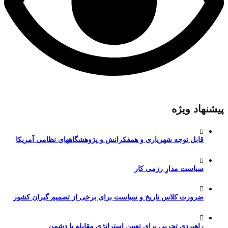
پیشنهاد ویژه
قابل توجه شهریاری و همفکرانش و پژوهشگاههای نظامی آمریکا
سیاست مدارِ رزمی کار
ضرورت کلاس تاریخ و سیاست برای برخی از تصمیم گیران کشور
راهبردی تجربی برای تعیین استراتژی مقابله با دشمن