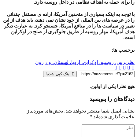
را برای حمله به اهداف نظامی در داخل روسیه دارد.
با توجه به اینکه بسیاری از متحدین آمریکا، اراده ی مستقل چندانی
را در عرصه های بین المللی از خود نشان نمی دهند، باید هدف از این
تغییر در سیاست ها را در منافع آمریکا، جستجو کرد. به عبارت دیگر
هدف آمریکا، مهار روسیه از طریق جلوگیری از صلح در اوکراین
است.
برچسب ها:
نظرپرس، روسیه، اوکراین، اروپا، لهستان، وار زون
لینک کپی شده!
هیچ نظر! یکی از اولین.
دیدگاهتان را بنویسید
نشانی ایمیل شما منتشر نخواهد شد.
بخش‌های موردنیاز
علامت‌گذاری شده‌اند
*