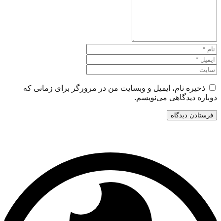
ذخیره نام، ایمیل و وبسایت من در مرورگر برای زمانی که
دوباره دیدگاهی می‌نویسم.