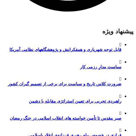
پیشنهاد ویژه
قابل توجه شهریاری و همفکرانش و پژوهشگاههای نظامی آمریکا
سیاست مدارِ رزمی کار
ضرورت کلاس تاریخ و سیاست برای برخی از تصمیم گیران کشور
راهبردی تجربی برای تعیین استراتژی مقابله با دشمن
صبر مقدس تا تأمین خواسته های انقلاب اسلامی در جنگ رمضان
فرازی در خصوص پیام رهبری فرزانه‌ی انقلاب‌اسلامی