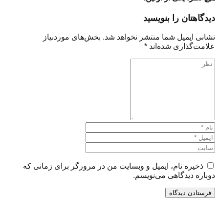
دیدگاهتان را بنویسید
نشانی ایمیل شما منتشر نخواهد شد.
بخش‌های موردنیاز
علامت‌گذاری شده‌اند
*
ذخیره نام، ایمیل و وبسایت من در مرورگر برای زمانی که
دوباره دیدگاهی می‌نویسم.