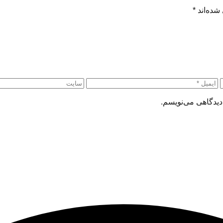
شده‌اند
*
دیدگاهی می‌نویسم.