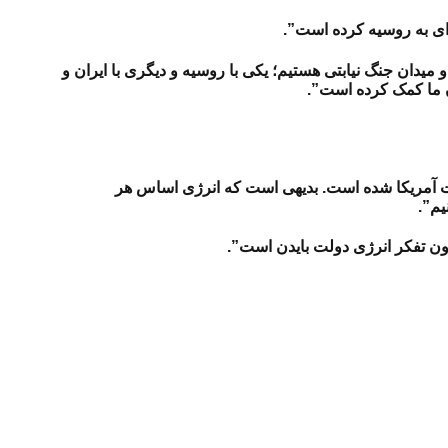
ای به روسیه کرده است”.
یدان جنگ نیابتی هستیم؛ یکی با روسیه و دیگری با ایران و
ن ما کمک کرده است”.
نفت آمریکا شده است. بدیهی است که انرژی اساس هر
یم”.
دون تفکر انرژی دولت بایدن است”.