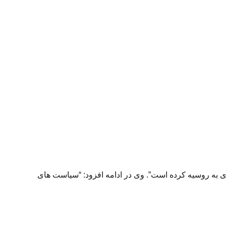
ی به روسیه کرده است”. وی در ادامه افزود: “سیاست های