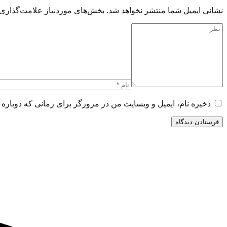
نشانی ایمیل شما منتشر نخواهد شد.
بخش‌های موردنیاز علامت‌گذاری 
ذخیره نام، ایمیل و وبسایت من در مرورگر برای زمانی که دوباره 