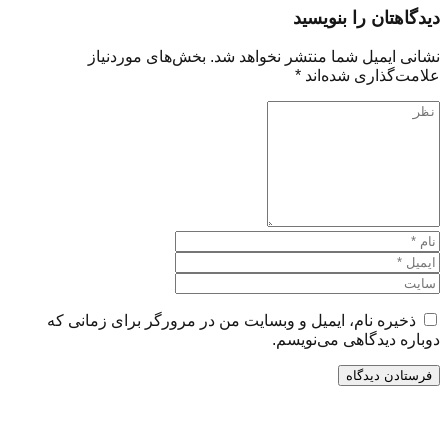
دیدگاهتان را بنویسید
نشانی ایمیل شما منتشر نخواهد شد.
بخش‌های موردنیاز
علامت‌گذاری شده‌اند
*
ذخیره نام، ایمیل و وبسایت من در مرورگر برای زمانی که
دوباره دیدگاهی می‌نویسم.