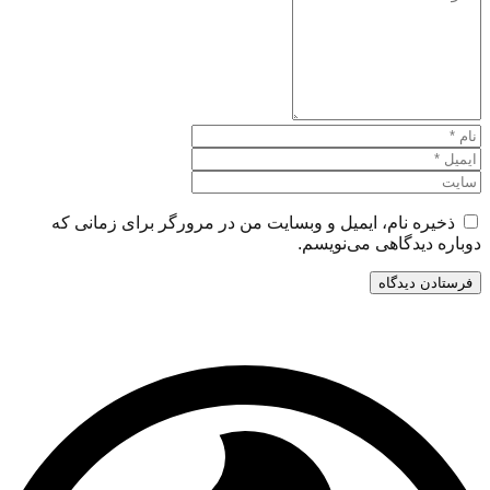
ذخیره نام، ایمیل و وبسایت من در مرورگر برای زمانی که
دوباره دیدگاهی می‌نویسم.