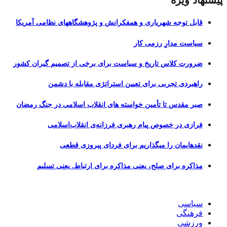
قابل توجه شهریاری و همفکرانش و پژوهشگاههای نظامی آمریکا
سیاست مدارِ رزمی کار
ضرورت کلاس تاریخ و سیاست برای برخی از تصمیم گیران کشور
راهبردی تجربی برای تعیین استراتژی مقابله با دشمن
صبر مقدس تا تأمین خواسته های انقلاب اسلامی در جنگ رمضان
فرازی در خصوص پیام رهبری فرزانه‌ی انقلاب‌اسلامی
نقدهایمان را میگذاریم برای فردای پیروزی قطعی
مذاکره برای صلح، یعنی مذاکره برای ارتباط. یعنی تسلیم
سیاسی
فرهنگی
ورزشی