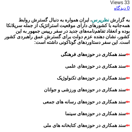
33 Views
0 دیدگاه
به گزارش
نظرپرس
، ایران همواره به دنبال گسترش روابط
همه‌جانبه با کشورهای دارای موقعیت استراتژیک از جمله سریلانکا
بوده و انعقاد تفاهم‌نامه‌های جدید در سفر رییس جمهور به این
کشور، نشان دهنده عزم دولت برای گسترش عمق راهبردی کشور
است. این سفر دستاوردهای گوناکونی داشته است:
⇐
سند همکاری در حوزه‌های فرهنگی
⇐
سند همکاری در حوزه‌های علمی
⇐
سند همکاری در حوزه‌های تکنولوژیک
⇐
سند همکاری در حوزه‌های ورزشی و جوانان
⇐
سند همکاری در حوزه‌های رسانه های جمعی
⇐
سند همکاری در حوزه‌های سینما
⇐
سند همکاری در حوزه‌های کتابخانه های ملی