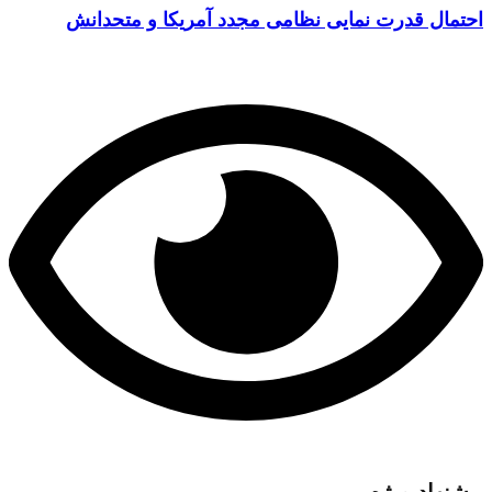
احتمال قدرت نمایی نظامی مجدد آمریکا و متحدانش
پیشنهاد ویژه