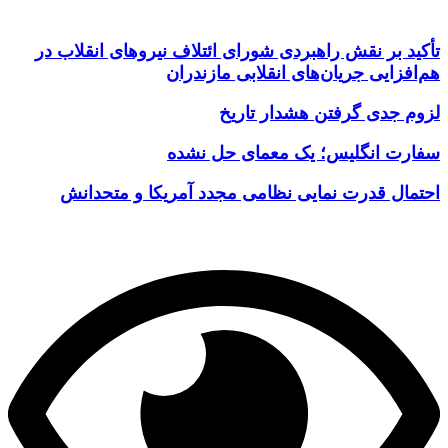
تأکید بر نقش راهبردی شورای ائتلاف نیروهای انقلاب در
هم‌افزایی جریان‌های انقلابی مازندران
لزوم جدی گرفتن هشدار تاریخ
سفارت انگلیس؛ یک معمای حل نشده
احتمال قدرت نمایی نظامی مجدد آمریکا و متحدانش