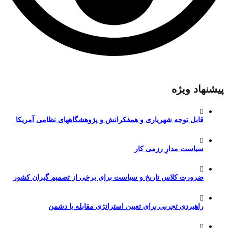
پیشنهاد ویژه
قابل توجه شهریاری و همفکرانش و پژوهشگاههای نظامی آمریکا
سیاست مدارِ رزمی کار
ضرورت کلاس تاریخ و سیاست برای برخی از تصمیم گیران کشور
راهبردی تجربی برای تعیین استراتژی مقابله با دشمن