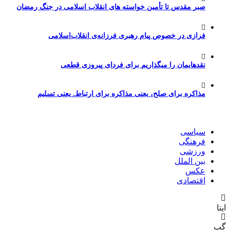
صبر مقدس تا تأمین خواسته های انقلاب اسلامی در جنگ رمضان
فرازی در خصوص پیام رهبری فرزانه‌ی انقلاب‌اسلامی
نقدهایمان را میگذاریم برای فردای پیروزی قطعی
مذاکره برای صلح، یعنی مذاکره برای ارتباط. یعنی تسلیم
سیاسی
فرهنگی
ورزشی
بین الملل
عکس
اقتصادی
ایتا
گپ