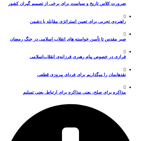
ضرورت کلاس تاریخ و سیاست برای برخی از تصمیم گیران کشور
راهبردی تجربی برای تعیین استراتژی مقابله با دشمن
صبر مقدس تا تأمین خواسته های انقلاب اسلامی در جنگ رمضان
فرازی در خصوص پیام رهبری فرزانه‌ی انقلاب‌اسلامی
نقدهایمان را میگذاریم برای فردای پیروزی قطعی
مذاکره برای صلح، یعنی مذاکره برای ارتباط. یعنی تسلیم