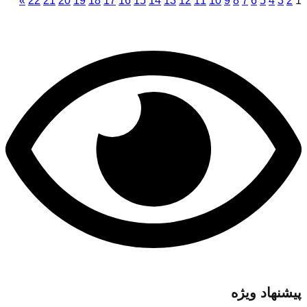
»
22
21
20
19
18
17
16
15
14
13
12
11
10
9
8
7
6
5
4
3
2
1
پیشنهاد ویژه