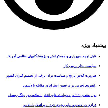
پیشنهاد ویژه
قابل توجه شهریاری و همفکرانش و پژوهشگاههای نظامی آمریکا
سیاست مدارِ رزمی کار
ضرورت کلاس تاریخ و سیاست برای برخی از تصمیم گیران کشور
راهبردی تجربی برای تعیین استراتژی مقابله با دشمن
صبر مقدس تا تأمین خواسته های انقلاب اسلامی در جنگ رمضان
فرازی در خصوص پیام رهبری فرزانه‌ی انقلاب‌اسلامی