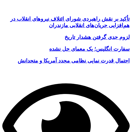
تأکید بر نقش راهبردی شورای ائتلاف نیروهای انقلاب در
هم‌افزایی جریان‌های انقلابی مازندران
لزوم جدی گرفتن هشدار تاریخ
سفارت انگلیس؛ یک معمای حل نشده
احتمال قدرت نمایی نظامی مجدد آمریکا و متحدانش