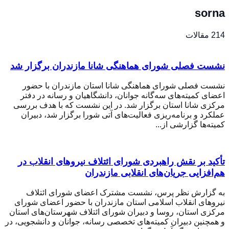
sorna
214 مقالات
نشست فصلی شورای هماهنگی شانا مازندران برگزار شد
نشست فصلی شورای هماهنگی شانا استان مازندران با حضور
اعضای کمیته‌های سه‌گانه جوانان، دانشگاهیان و رسانه در دفتر
مرکزی شانا استان برگزار شد. در این نشست که با هدف بررسی
عملکرد و برنامه‌ریزی فعالیت‌های آتی شورا برگزار شد، دبیران
کمیته‌ها گزارشی از...
تأکید بر نقش راهبردی شورای ائتلاف نیروهای انقلاب در
هم‌افزایی جریان‌های انقلابی مازندران
به گزارش نظر پرس، نشست مشترک اعضای شورای ائتلاف
نیروهای انقلاب اسلامی استان مازندران با حضور اعضای شورای
مرکزی استان، روسا و دبیران شورای ائتلاف شهرستان‌های استان
و همچنین دبیران کمیته‌های تخصصی رسانه، جوانان و دانشجویی، در