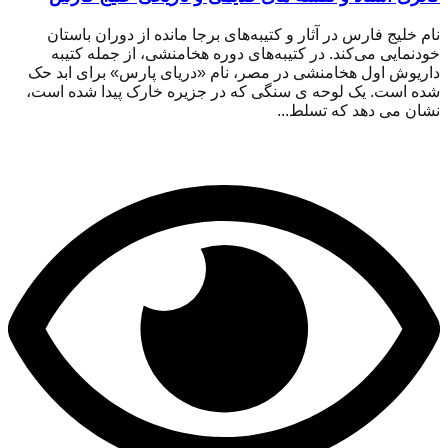
نام خلیج فارس در آثار و کتیبه‌های برجا مانده از دوران باستان
خودنمایی می‌کند. در کتیبه‌های دوره هخامنشی، از جمله کتیبه
داریوش اول هخامنشی در مصر، نام «دریای پارس» برای ابد حک
شده است. یک لوحه ی سنگی که در جزیره خارک پیدا شده است،
نشان می دهد که تسلط...