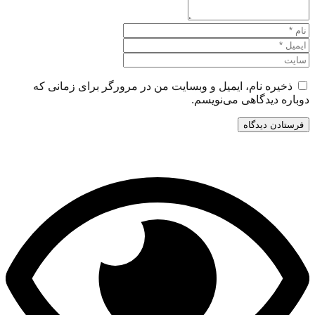
ذخیره نام، ایمیل و وبسایت من در مرورگر برای زمانی که
دوباره دیدگاهی می‌نویسم.