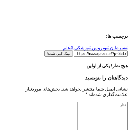
برچسب ها:
#سرطان #ویروس #پزشکی #علم
لینک کپی شده!
هیچ نظر! یکی از اولین.
دیدگاهتان را بنویسید
نشانی ایمیل شما منتشر نخواهد شد.
بخش‌های موردنیاز
علامت‌گذاری شده‌اند
*