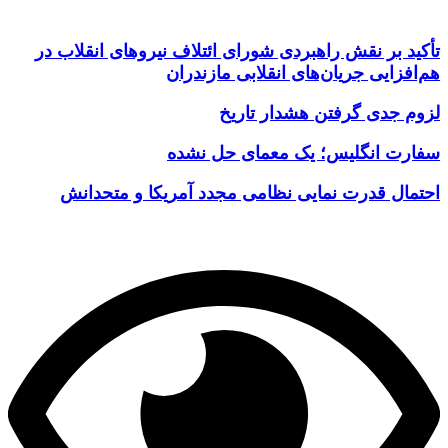
تأکید بر نقش راهبردی شورای ائتلاف نیروهای انقلاب در
هم‌افزایی جریان‌های انقلابی مازندران
لزوم جدی گرفتن هشدار تاریخ
سفارت انگلیس؛ یک معمای حل نشده
احتمال قدرت نمایی نظامی مجدد آمریکا و متحدانش