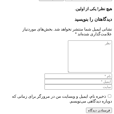
هیچ نظر! یکی از اولین.
دیدگاهتان را بنویسید
نشانی ایمیل شما منتشر نخواهد شد.
بخش‌های موردنیاز
علامت‌گذاری شده‌اند
*
ذخیره نام، ایمیل و وبسایت من در مرورگر برای زمانی که
دوباره دیدگاهی می‌نویسم.