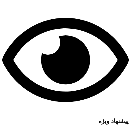
پیشنهاد ویژه