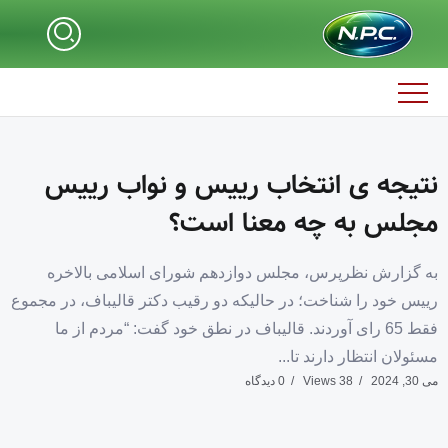
نتیجه ی انتخاب رییس و نواب رییس
مجلس به چه معنا است؟
به گزارش نظرپرس، مجلس دوازدهم شورای اسلامی بالاخره
رییس خود را شناخت؛ در حالیکه دو رقیب دکتر قالیباف، در مجموع
فقط 65 رای آوردند. قالیباف در نطق خود گفت: “مردم از ما
مسئولان انتظار دارند تا...
می 30, 2024
38 Views
0 دیدگاه