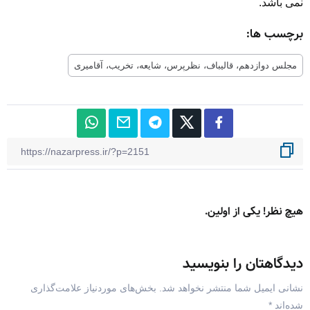
نمی باشد.
برچسب ها:
مجلس دوازدهم، قالیباف، نظرپرس، شایعه، تخریب، آقامیری
هیچ نظر! یکی از اولین.
دیدگاهتان را بنویسید
نشانی ایمیل شما منتشر نخواهد شد.
بخش‌های موردنیاز علامت‌گذاری
شده‌اند
*