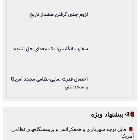
لزوم جدی گرفتن هشدار تاریخ
سفارت انگلیس؛ یک معمای حل نشده
احتمال قدرت نمایی نظامی مجدد آمریکا
و متحدانش
پیشنهاد ویژه
قابل توجه شهریاری و همفکرانش و پژوهشگاههای نظامی
آمریکا