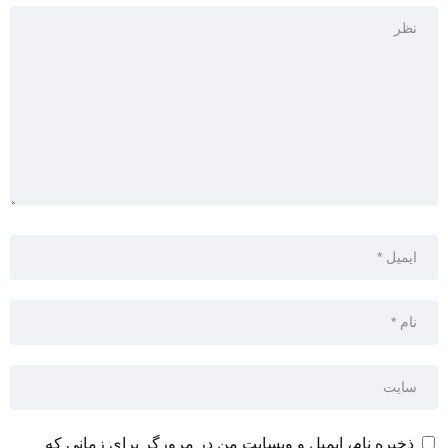
ذخیره نام، ایمیل و وبسایت من در مرورگر برای زمانی که