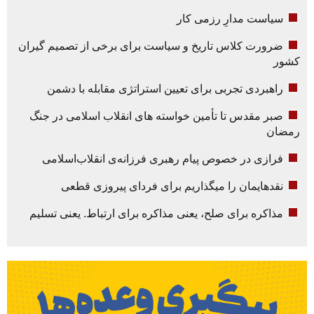
سیاست مدارِ رزمی کار
ضرورت کلاس تاریخ و سیاست برای برخی از تصمیم گیران
کشور
راهبردی تجربی برای تعیین استراتژی مقابله با دشمن
صبر مقدس تا تأمین خواسته های انقلاب اسلامی در جنگ
رمضان
فرازی در خصوص پیام رهبری فرزانه‌ی انقلاب‌اسلامی
نقدهایمان را میگذاریم برای فردای پیروزی قطعی
مذاکره برای صلح، یعنی مذاکره برای ارتباط. یعنی تسلیم