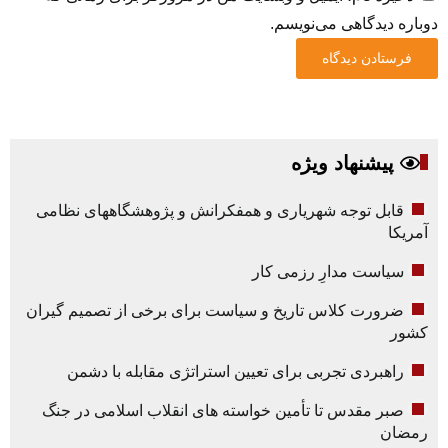
دوباره دیدگاهی می‌نویسم.
پیشنهاد ویژه
قابل توجه شهریاری و همفکرانش و پژوهشگاههای نظامی
آمریکا
سیاست مدارِ رزمی کار
ضرورت کلاس تاریخ و سیاست برای برخی از تصمیم گیران
کشور
راهبردی تجربی برای تعیین استراتژی مقابله با دشمن
صبر مقدس تا تأمین خواسته های انقلاب اسلامی در جنگ
رمضان