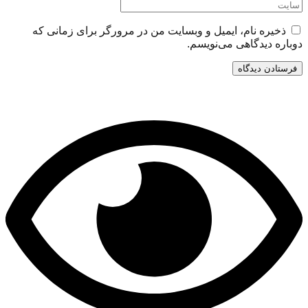
ذخیره نام، ایمیل و وبسایت من در مرورگر برای زمانی که
دوباره دیدگاهی می‌نویسم.