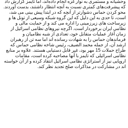
وحشیانه و مستمری به نوار غزه انجام داده‌اند، اما تایمز گزارش داد
که پیشرفت‌های کمتری نسبت به آنچه انتظار داشتند، بدست آوردند.
محو کردن حماس دشوارتر از آنچه که در ابتدا پیش بینی می شد،
است، تا حدی به این دلیل که این گروه شبکه وسیعی از تونل ها و
زیرساخت های زیرزمینی را اداره می کند و از حمایت مالی و
نظامی ایران برخوردار است. اگرچه نیروهای نظامی اسرائیل از
زمان آغاز عملیات متقابل خود، تعدادی از شبه نظامیان و
فرماندهان حماس را به شهادت رسانده اند اما سه تن از رهبران
ارشد آن، از جمله محمد الضیف، رئیس شاخه نظامی حماس که
طراح حملات 15 مهر بود، غیر قابل دستیابی هستند. علاوه بر منابع
نظامی اسرائیلی که تایمز با آنها مصاحبه کرده است، مقامات
اروپایی نیز از استراتژی نظامی اسرائیل انتقاد کرده و از آن خواسته
اند در مشارکت در مذاکرات صلح تجدید نظر کند.