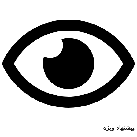
پیشنهاد ویژه