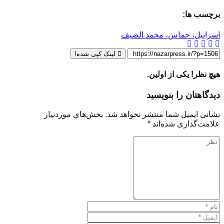
برچسب ها:
اسراییل، حماس، محمد الضیف
لینک کپی شده!
هیچ نظر! یکی از اولین.
دیدگاهتان را بنویسید
نشانی ایمیل شما منتشر نخواهد شد.
بخش‌های موردنیاز
علامت‌گذاری شده‌اند
*