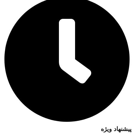
پیشنهاد ویژه