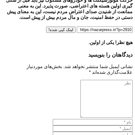
حرکت موتورسیکلت ها و خودروهای مشکوک نیز باید قبل از شکل
گیری اولین هسته های اعتراضی، صورت پذیرد. این به معنی
ممانعت از شنیدن صدای اعتراض مردم نیست، این به معنای پیش
دستی در حفظ امنیت، جان و مال مردم بیش از پیش است.
لینک کپی شده!
هیچ نظر! یکی از اولین.
دیدگاهتان را بنویسید
نشانی ایمیل شما منتشر نخواهد شد.
بخش‌های موردنیاز
علامت‌گذاری شده‌اند
*