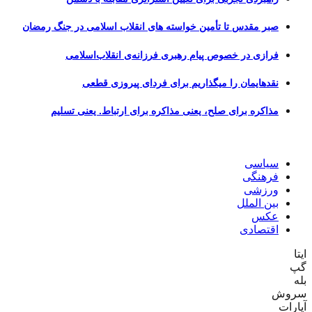
صبر مقدس تا تأمین خواسته های انقلاب اسلامی در جنگ رمضان
فرازی در خصوص پیام رهبری فرزانه‌ی انقلاب‌اسلامی
نقدهایمان را میگذاریم برای فردای پیروزی قطعی
مذاکره برای صلح، یعنی مذاکره برای ارتباط. یعنی تسلیم
سیاسی
فرهنگی
ورزشی
بین الملل
عکس
اقتصادی
ایتا
گپ
بله
سروش
آپارات