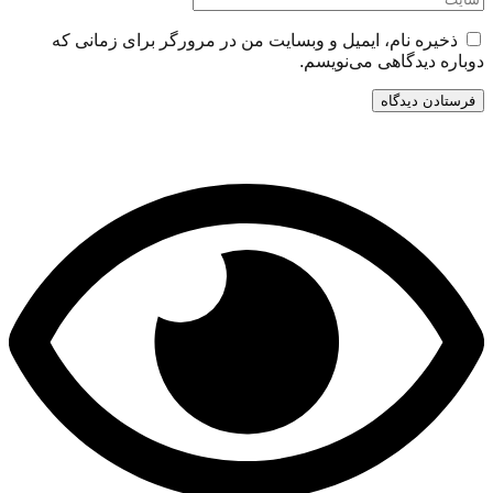
ذخیره نام، ایمیل و وبسایت من در مرورگر برای زمانی که
دوباره دیدگاهی می‌نویسم.