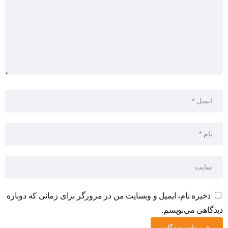
ذخیره نام، ایمیل و وبسایت من در مرورگر برای زمانی که دوباره
دیدگاهی می‌نویسم.