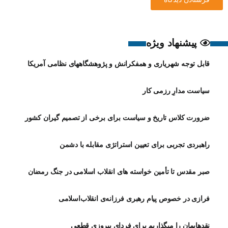
پیشنهاد ویژه
قابل توجه شهریاری و همفکرانش و پژوهشگاههای نظامی آمریکا
سیاست مدارِ رزمی کار
ضرورت کلاس تاریخ و سیاست برای برخی از تصمیم گیران کشور
راهبردی تجربی برای تعیین استراتژی مقابله با دشمن
صبر مقدس تا تأمین خواسته های انقلاب اسلامی در جنگ رمضان
فرازی در خصوص پیام رهبری فرزانه‌ی انقلاب‌اسلامی
نقدهایمان را میگذاریم برای فردای پیروزی قطعی