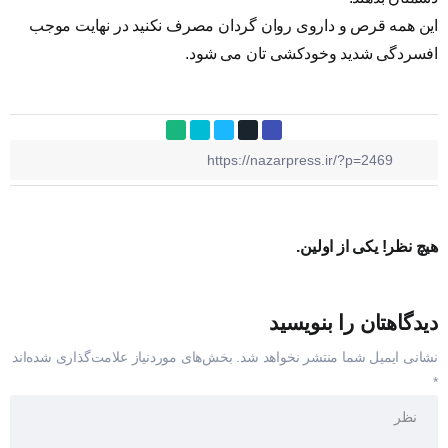
این همه قرص و داروی روان گردان مصرف نکنید در نهایت موجب
افسردگی شدید وخودکشی تان می شود.
هیچ نظر! یکی از اولین.
دیدگاهتان را بنویسید
نشانی ایمیل شما منتشر نخواهد شد.
بخش‌های موردنیاز علامت‌گذاری شده‌اند
*