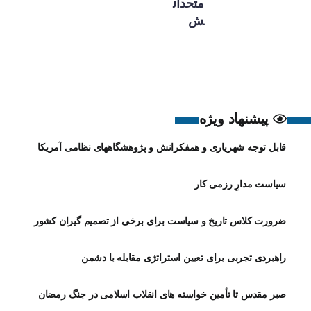
متحدان
ش
پیشنهاد ویژه
قابل توجه شهریاری و همفکرانش و پژوهشگاههای نظامی آمریکا
سیاست مدارِ رزمی کار
ضرورت کلاس تاریخ و سیاست برای برخی از تصمیم گیران کشور
راهبردی تجربی برای تعیین استراتژی مقابله با دشمن
صبر مقدس تا تأمین خواسته های انقلاب اسلامی در جنگ رمضان