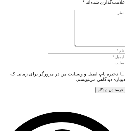
علامت‌گذاری شده‌اند
*
ذخیره نام، ایمیل و وبسایت من در مرورگر برای زمانی که
دوباره دیدگاهی می‌نویسم.