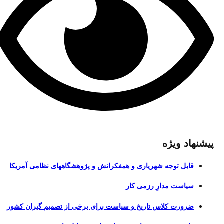
پیشنهاد ویژه
قابل توجه شهریاری و همفکرانش و پژوهشگاههای نظامی آمریکا
سیاست مدارِ رزمی کار
ضرورت کلاس تاریخ و سیاست برای برخی از تصمیم گیران کشور