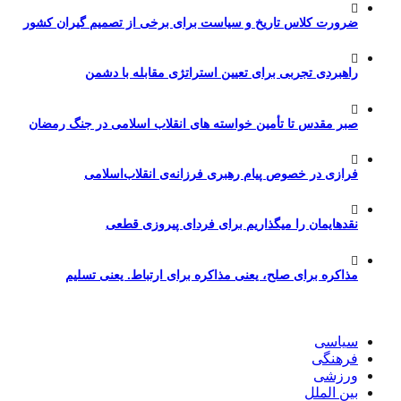
ضرورت کلاس تاریخ و سیاست برای برخی از تصمیم گیران کشور
راهبردی تجربی برای تعیین استراتژی مقابله با دشمن
صبر مقدس تا تأمین خواسته های انقلاب اسلامی در جنگ رمضان
فرازی در خصوص پیام رهبری فرزانه‌ی انقلاب‌اسلامی
نقدهایمان را میگذاریم برای فردای پیروزی قطعی
مذاکره برای صلح، یعنی مذاکره برای ارتباط. یعنی تسلیم
سیاسی
فرهنگی
ورزشی
بین الملل