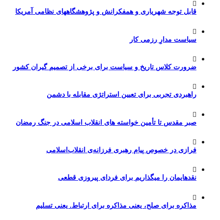
قابل توجه شهریاری و همفکرانش و پژوهشگاههای نظامی آمریکا
سیاست مدارِ رزمی کار
ضرورت کلاس تاریخ و سیاست برای برخی از تصمیم گیران کشور
راهبردی تجربی برای تعیین استراتژی مقابله با دشمن
صبر مقدس تا تأمین خواسته های انقلاب اسلامی در جنگ رمضان
فرازی در خصوص پیام رهبری فرزانه‌ی انقلاب‌اسلامی
نقدهایمان را میگذاریم برای فردای پیروزی قطعی
مذاکره برای صلح، یعنی مذاکره برای ارتباط. یعنی تسلیم