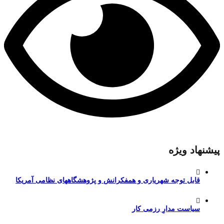
پیشنهاد ویژه
قابل توجه شهریاری و همفکرانش و پژوهشگاههای نظامی آمریکا
سیاست مدارِ رزمی کار