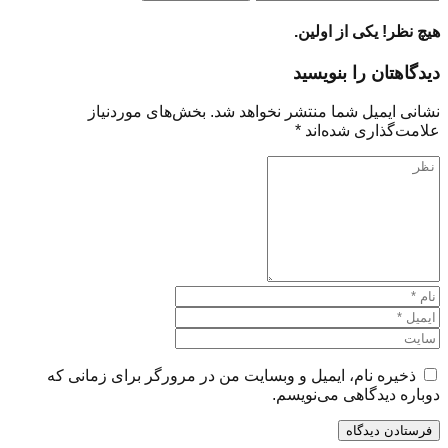
هیچ نظر! یکی از اولین.
دیدگاهتان را بنویسید
نشانی ایمیل شما منتشر نخواهد شد.
بخش‌های موردنیاز
علامت‌گذاری شده‌اند
*
ذخیره نام، ایمیل و وبسایت من در مرورگر برای زمانی که
دوباره دیدگاهی می‌نویسم.