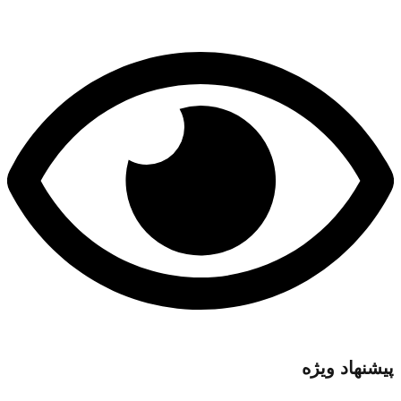
پیشنهاد ویژه