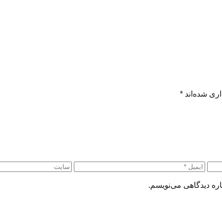
ری شده‌اند
*
اره دیدگاهی می‌نویسم.