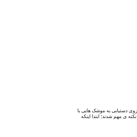
رزوی دستیابی به موشک هایی با
 نکته ی مهم شدند؛ ابتدا اینکه