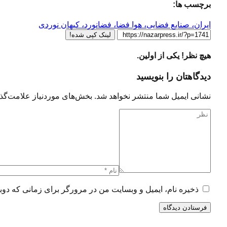
برچسب ها:
ایران، صنایع فضایی، هوا فضا، فضانورد، کیهان نوردی
لینک کپی شده!
هیچ نظر! یکی از اولین.
دیدگاهتان را بنویسید
نشانی ایمیل شما منتشر نخواهد شد.
بخش‌های موردنیاز علامت‌گذا
ذخیره نام، ایمیل و وبسایت من در مرورگر برای زمانی که دوب