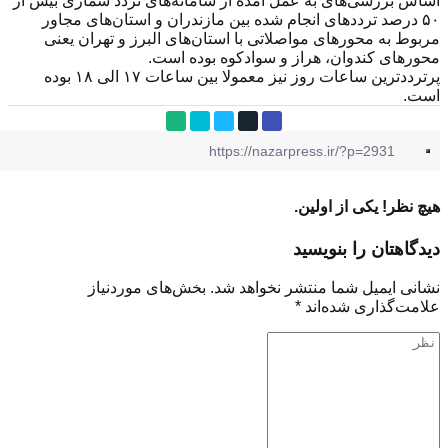
رسی‌های به عمل آمده از سامانه‌های تردد شماری بیش از
صد تردد‌های انجام شده بین مازندران و استان‌های مجاور
 محور‌های مواصلاتی با استان‌های البرز و تهران یعنی
ی کندوان، هراز و سوادکوه بوده است.
پرترددترین ساعات روز نیز معمولا بین ساعات ۱۷ الی ۱۸ بوده
 یکی از اولین.
ان را بنویسید
یمیل شما منتشر نخواهد شد.
بخش‌های موردنیاز
ذاری شده‌اند
*