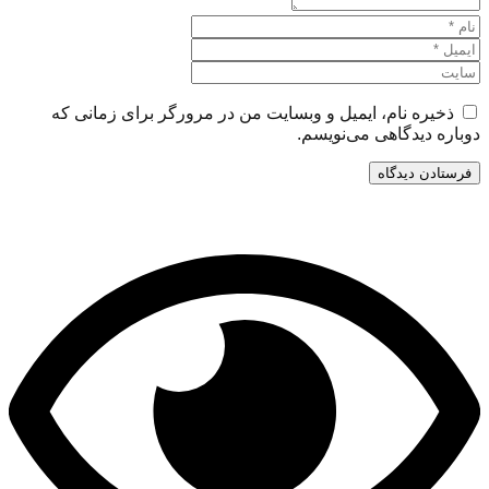
ه نام، ایمیل و وبسایت من در مرورگر برای زمانی که
دیدگاهی می‌نویسم.