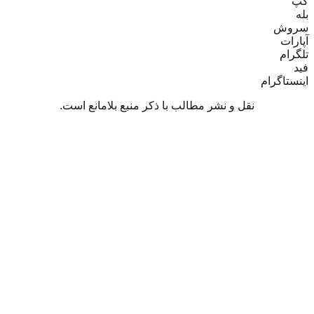
ام
نقل و نشر مطالب با ذکر منبع بلامانع است.