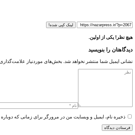
لینک کپی شده!
هیچ نظر! یکی از اولین.
دیدگاهتان را بنویسید
نشانی ایمیل شما منتشر نخواهد شد.
بخش‌های موردنیاز علامت‌گذاری 
ذخیره نام، ایمیل و وبسایت من در مرورگر برای زمانی که دوباره 