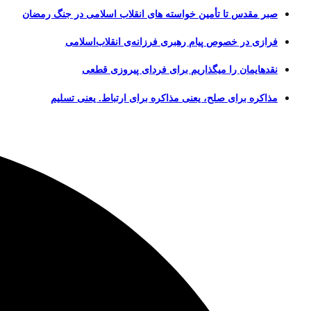
صبر مقدس تا تأمین خواسته های انقلاب اسلامی در جنگ رمضان
فرازی در خصوص پیام رهبری فرزانه‌ی انقلاب‌اسلامی
نقدهایمان را میگذاریم برای فردای پیروزی قطعی
مذاکره برای صلح، یعنی مذاکره برای ارتباط. یعنی تسلیم