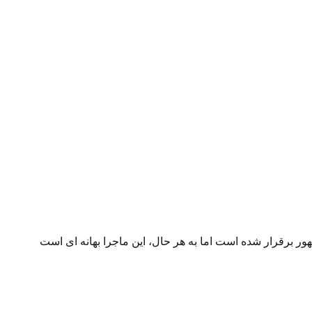
 برقرار شده است اما به هر حال، این ماجرا بهانه ای است