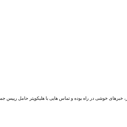
برهای خوشی در راه بوده و تماس هایی با هلیکوپتر حامل رییس جمهور