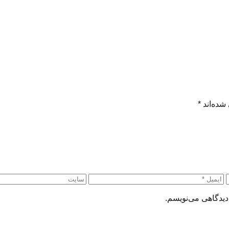
شده‌اند
*
دیدگاهی می‌نویسم.