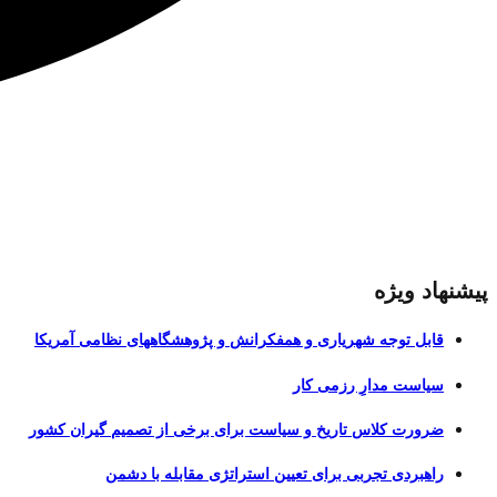
پیشنهاد ویژه
قابل توجه شهریاری و همفکرانش و پژوهشگاههای نظامی آمریکا
سیاست مدارِ رزمی کار
ضرورت کلاس تاریخ و سیاست برای برخی از تصمیم گیران کشور
راهبردی تجربی برای تعیین استراتژی مقابله با دشمن